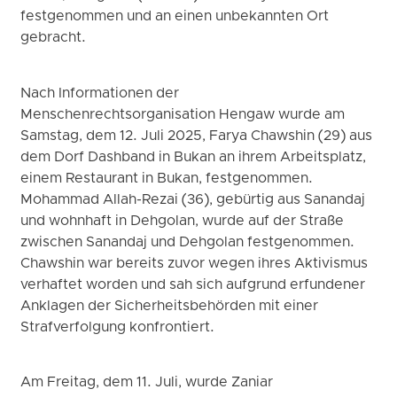
festgenommen und an einen unbekannten Ort
gebracht.
Nach Informationen der
Menschenrechtsorganisation Hengaw wurde am
Samstag, dem 12. Juli 2025, Farya Chawshin (29) aus
dem Dorf Dashband in Bukan an ihrem Arbeitsplatz,
einem Restaurant in Bukan, festgenommen.
Mohammad Allah-Rezai (36), gebürtig aus Sanandaj
und wohnhaft in Dehgolan, wurde auf der Straße
zwischen Sanandaj und Dehgolan festgenommen.
Chawshin war bereits zuvor wegen ihres Aktivismus
verhaftet worden und sah sich aufgrund erfundener
Anklagen der Sicherheitsbehörden mit einer
Strafverfolgung konfrontiert.
Am Freitag, dem 11. Juli, wurde Zaniar