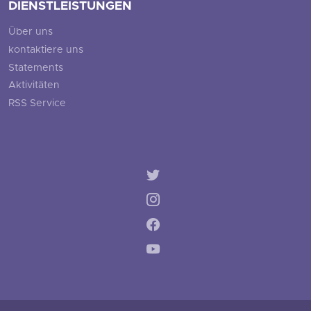
DIENSTLEISTUNGEN
Über uns
kontaktiere uns
Statements
Aktivitäten
RSS Service