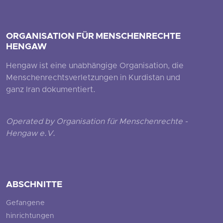
ORGANISATION FÜR MENSCHENRECHTE
HENGAW
Hengaw ist eine unabhängige Organisation, die
Menschenrechtsverletzungen in Kurdistan und
ganz Iran dokumentiert.
Operated by Organisation für Menschenrechte -
Hengaw e.V.
ABSCHNITTE
Gefangene
hinrichtungen