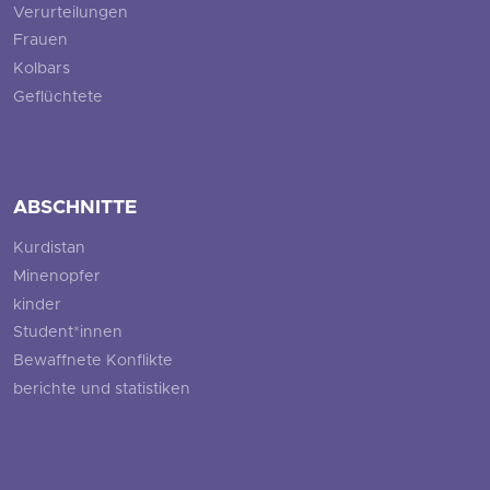
Verurteilungen
Frauen
Kolbars
Geflüchtete
ABSCHNITTE
Kurdistan
Minenopfer
kinder
Student*innen
Bewaffnete Konflikte
berichte und statistiken