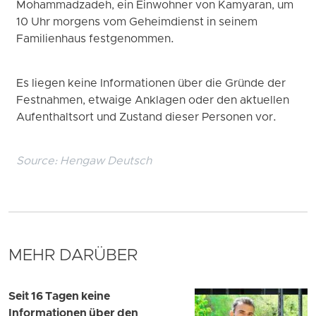
Mohammadzadeh, ein Einwohner von Kamyaran, um
10 Uhr morgens vom Geheimdienst in seinem
Familienhaus festgenommen.
Es liegen keine Informationen über die Gründe der
Festnahmen, etwaige Anklagen oder den aktuellen
Aufenthaltsort und Zustand dieser Personen vor.
Source:
Hengaw Deutsch
MEHR DARÜBER
Seit 16 Tagen keine
Informationen über den