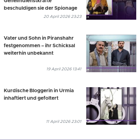
Geheimdienstkräfte
beschuldigen sie der Spionage
20 April 2026 23:23
Vater und Sohn in Piranshahr
festgenommen – ihr Schicksal
weiterhin unbekannt
19 April 2026 13:41
Kurdische Bloggerin in Urmia
inhaftiert und gefoltert
11 April 2026 23:01