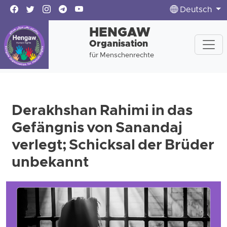
Deutsch
HENGAW
Organisation
für Menschenrechte
Derakhshan Rahimi in das
Gefängnis von Sanandaj
verlegt; Schicksal der Brüder
unbekannt