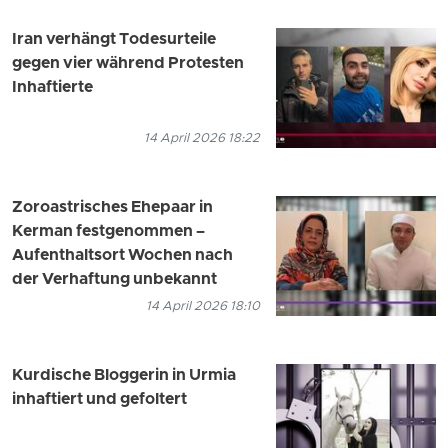
Iran verhängt Todesurteile
gegen vier während Protesten
Inhaftierte
14 April 2026 18:22
Zoroastrisches Ehepaar in
Kerman festgenommen –
Aufenthaltsort Wochen nach
der Verhaftung unbekannt
14 April 2026 18:10
Kurdische Bloggerin in Urmia
inhaftiert und gefoltert