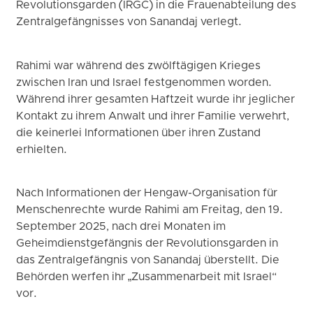
Revolutionsgarden (IRGC) in die Frauenabteilung des
Zentralgefängnisses von Sanandaj verlegt.
Rahimi war während des zwölftägigen Krieges
zwischen Iran und Israel festgenommen worden.
Während ihrer gesamten Haftzeit wurde ihr jeglicher
Kontakt zu ihrem Anwalt und ihrer Familie verwehrt,
die keinerlei Informationen über ihren Zustand
erhielten.
Nach Informationen der Hengaw-Organisation für
Menschenrechte wurde Rahimi am Freitag, den 19.
September 2025, nach drei Monaten im
Geheimdienstgefängnis der Revolutionsgarden in
das Zentralgefängnis von Sanandaj überstellt. Die
Behörden werfen ihr „Zusammenarbeit mit Israel“
vor.