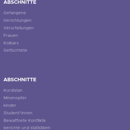
ABSCHNITTE
Gefangene
hinrichtungen
Verurteilungen
Frauen
Kolbars
Geflüchtete
ABSCHNITTE
Kurdistan
Minenopfer
kinder
Student*innen
Bewaffnete Konflikte
berichte und statistiken