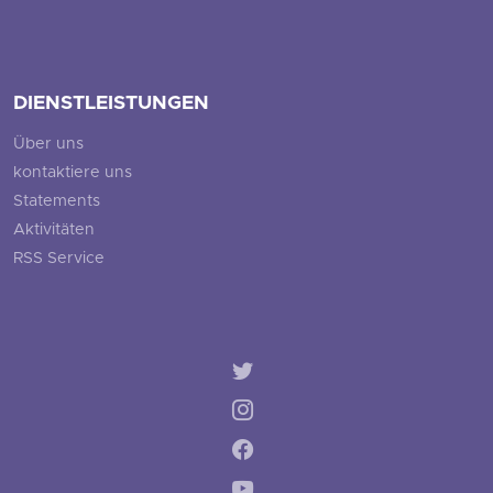
DIENSTLEISTUNGEN
Über uns
kontaktiere uns
Statements
Aktivitäten
RSS Service