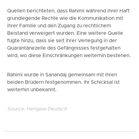
Quellen berichteten, dass Rahimi während ihrer Haft
grundlegende Rechte wie die Kommunikation mit
ihrer Familie und den Zugang zu rechtlichem
Beistand verweigert wurden. Eine weitere Quelle
fügte hinzu, dass sie seit ihrer Verlegung in der
Quarantänezelle des Gefängnisses festgehalten
wird, wo diese Einschränkungen weiterhin bestehen.
Rahimi wurde in Sanandaj gemeinsam mit ihren
beiden Brüdern festgenommen. Ihr Schicksal ist
weiterhin unbekannt.
Source:
Hengaw Deutsch