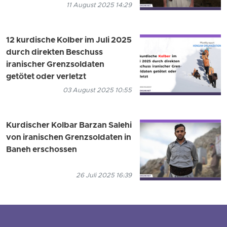
11 August 2025 14:29
12 kurdische Kolber im Juli 2025
durch direkten Beschuss
iranischer Grenzsoldaten
getötet oder verletzt
03 August 2025 10:55
Kurdischer Kolbar Barzan Salehi
von iranischen Grenzsoldaten in
Baneh erschossen
26 Juli 2025 16:39