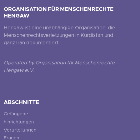
ORGANISATION FÜR MENSCHENRECHTE
HENGAW
Hengaw ist eine unabhängige Organisation, die
Menschenrechtsverletzungen in Kurdistan und
ganz Iran dokumentiert.
Operated by Organisation für Menschenrechte -
Hengaw e.V.
ABSCHNITTE
Gefangene
hinrichtungen
Verurteilungen
Frauen