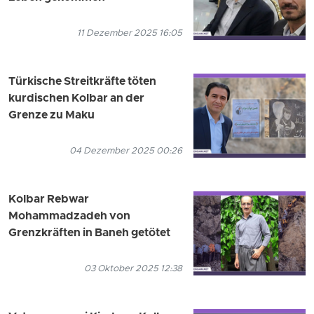
11 Dezember 2025 16:05
Türkische Streitkräfte töten
kurdischen Kolbar an der
Grenze zu Maku
04 Dezember 2025 00:26
Kolbar Rebwar
Mohammadzadeh von
Grenzkräften in Baneh getötet
03 Oktober 2025 12:38