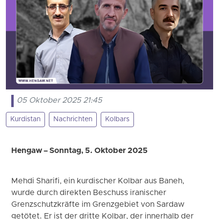
05 Oktober 2025 21:45
Kurdistan
Nachrichten
Kolbars
Hengaw – Sonntag, 5. Oktober 2025
Mehdi Sharifi, ein kurdischer Kolbar aus Baneh,
wurde durch direkten Beschuss iranischer
Grenzschutzkräfte im Grenzgebiet von Sardaw
getötet. Er ist der dritte Kolbar, der innerhalb der