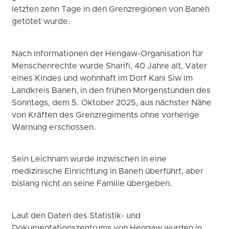
letzten zehn Tage in den Grenzregionen von Baneh
getötet wurde.
Nach Informationen der Hengaw-Organisation für
Menschenrechte wurde Sharifi, 40 Jahre alt, Vater
eines Kindes und wohnhaft im Dorf Kani Siw im
Landkreis Baneh, in den frühen Morgenstunden des
Sonntags, dem 5. Oktober 2025, aus nächster Nähe
von Kräften des Grenzregiments ohne vorherige
Warnung erschossen.
Sein Leichnam wurde inzwischen in eine
medizinische Einrichtung in Baneh überführt, aber
bislang nicht an seine Familie übergeben.
Laut den Daten des Statistik- und
Dokumentationszentrums von Hengaw wurden in