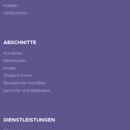
Kolbars
Geflüchtete
ABSCHNITTE
Kurdistan
Minenopfer
kinder
Student*innen
Bewaffnete Konflikte
berichte und statistiken
DIENSTLEISTUNGEN