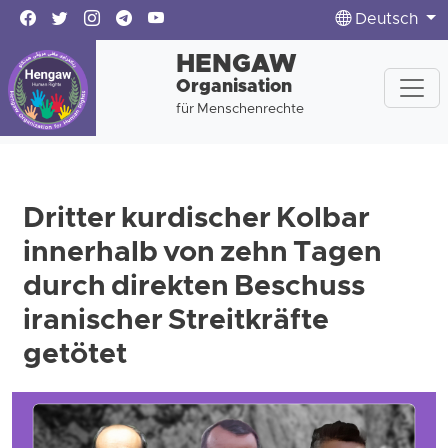
Deutsch
HENGAW
Organisation
für Menschenrechte
Dritter kurdischer Kolbar
innerhalb von zehn Tagen
durch direkten Beschuss
iranischer Streitkräfte
getötet