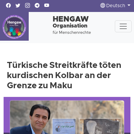
Deutsch
HENGAW
Organisation
für Menschenrechte
Türkische Streitkräfte töten
kurdischen Kolbar an der
Grenze zu Maku