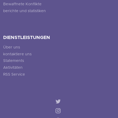
Bewaffnete Konflikte
berichte und statistiken
DIENSTLEISTUNGEN
Über uns
kontaktiere uns
Statements
Aktivitäten
RSS Service