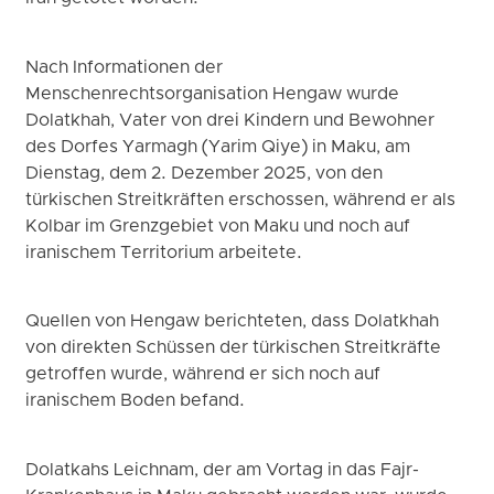
Nach Informationen der
Menschenrechtsorganisation Hengaw wurde
Dolatkhah, Vater von drei Kindern und Bewohner
des Dorfes Yarmagh (Yarim Qiye) in Maku, am
Dienstag, dem 2. Dezember 2025, von den
türkischen Streitkräften erschossen, während er als
Kolbar im Grenzgebiet von Maku und noch auf
iranischem Territorium arbeitete.
Quellen von Hengaw berichteten, dass Dolatkhah
von direkten Schüssen der türkischen Streitkräfte
getroffen wurde, während er sich noch auf
iranischem Boden befand.
Dolatkahs Leichnam, der am Vortag in das Fajr-