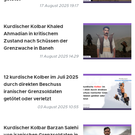
17 August 2025 19:17
Kurdischer Kolbar Khaled
Ahmadian in kritischem
Zustand nach Schüssen der
Grenzwache in Baneh
11 August 2025 14:29
12 kurdische Kolber im Juli 2025
durch direkten Beschuss
iranischer Grenzsoldaten
getötet oder verletzt
03 August 2025 10:55
Kurdischer Kolbar Barzan Salehi