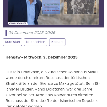
04 Dezember 2025 00:26
Kurdistan
Nachrichten
Kolbars
Hengaw – Mittwoch, 3. Dezember 2025
Hussein Dolatkhah, ein kurdischer Kolbar aus Maku,
wurde durch direkten Beschuss der türkischen
Streitkräfte an der Grenze zu Maku getötet. Sein 18-
jähriger Bruder, Vahid Dolatkhah, war drei Jahre
zuvor bei seiner Arbeit als Kolbar durch direkten
Beschuss der Streitkräfte der Islamischen Republik
Iran getötet worden.