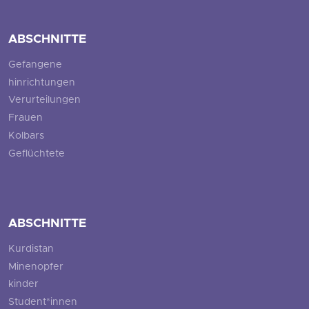
ABSCHNITTE
Gefangene
hinrichtungen
Verurteilungen
Frauen
Kolbars
Geflüchtete
ABSCHNITTE
Kurdistan
Minenopfer
kinder
Student*innen