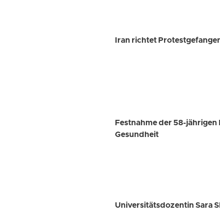
Iran richtet Protestgefange
Festnahme der 58-jährigen 
Gesundheit
Universitätsdozentin Sara S