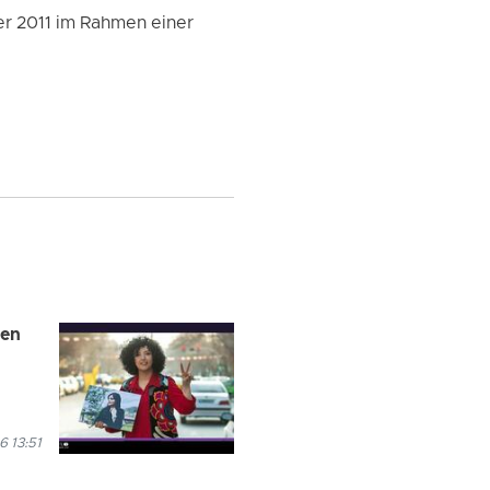
r 2011 im Rahmen einer
ren
6 13:51