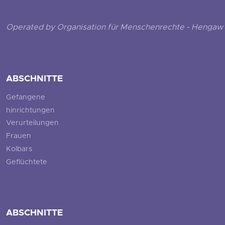
Operated by Organisation für Menschenrechte - Hengaw 
ABSCHNITTE
Gefangene
hinrichtungen
Verurteilungen
Frauen
Kolbars
Geflüchtete
ABSCHNITTE