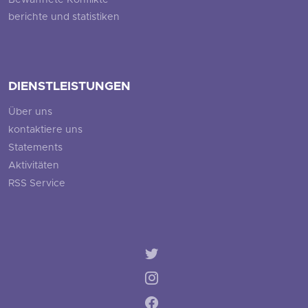
Bewaffnete Konflikte
berichte und statistiken
DIENSTLEISTUNGEN
Über uns
kontaktiere uns
Statements
Aktivitäten
RSS Service