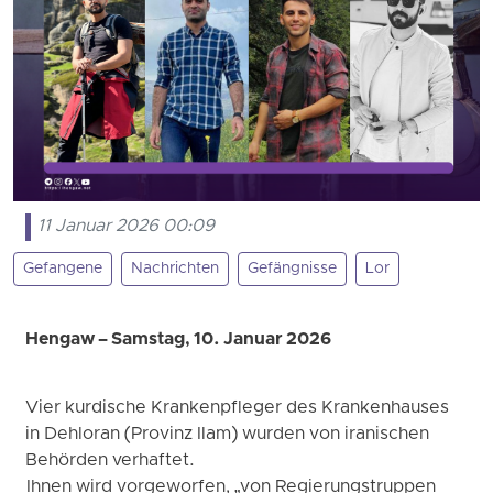
11 Januar 2026 00:09
Gefangene
Nachrichten
Gefängnisse
Lor
Hengaw – Samstag, 10. Januar 2026
Vier kurdische Krankenpfleger des Krankenhauses
in Dehloran (Provinz Ilam) wurden von iranischen
Behörden verhaftet.
Ihnen wird vorgeworfen, „von Regierungstruppen