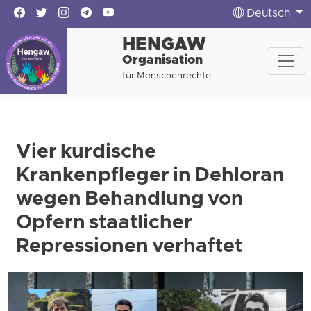
Deutsch
HENGAW
Organisation
für Menschenrechte
Vier kurdische
Krankenpfleger in Dehloran
wegen Behandlung von
Opfern staatlicher
Repressionen verhaftet