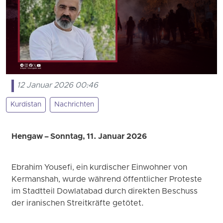
12 Januar 2026 00:46
Kurdistan
Nachrichten
Hengaw – Sonntag, 11. Januar 2026
Ebrahim Yousefi, ein kurdischer Einwohner von
Kermanshah, wurde während öffentlicher Proteste
im Stadtteil Dowlatabad durch direkten Beschuss
der iranischen Streitkräfte getötet.