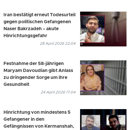
Iran bestätigt erneut Todesurteil
gegen politischen Gefangenen
Naser Bakrzadeh – akute
Hinrichtungsgefahr
28 April 2026 22:04
Festnahme der 58-jährigen
Maryam Davoudian gibt Anlass
zu dringender Sorge um ihre
Gesundheit
24 April 2026 17:04
Hinrichtung von mindestens 5
Gefangener in den
Gefängnissen von Kermanshah,