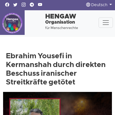
Deutsch
HENGAW
Organisation
für Menschenrechte
Ebrahim Yousefi in
Kermanshah durch direkten
Beschuss iranischer
Streitkräfte getötet