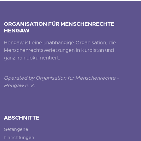
ORGANISATION FÜR MENSCHENRECHTE
HENGAW
Hengaw ist eine unabhängige Organisation, die
Menschenrechtsverletzungen in Kurdistan und
ganz Iran dokumentiert.
Operated by Organisation für Menschenrechte -
Hengaw e.V.
ABSCHNITTE
Gefangene
hinrichtungen