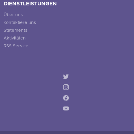
DIENSTLEISTUNGEN
Über uns
kontaktiere uns
Statements
Aktivitäten
RSS Service