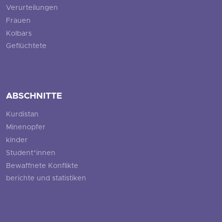
Verurteilungen
Frauen
Kolbars
Geflüchtete
ABSCHNITTE
Kurdistan
Minenopfer
kinder
Student*innen
Bewaffnete Konflikte
berichte und statistiken