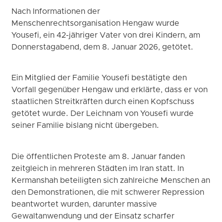
Nach Informationen der
Menschenrechtsorganisation Hengaw wurde
Yousefi, ein 42-jähriger Vater von drei Kindern, am
Donnerstagabend, dem 8. Januar 2026, getötet.
Ein Mitglied der Familie Yousefi bestätigte den
Vorfall gegenüber Hengaw und erklärte, dass er von
staatlichen Streitkräften durch einen Kopfschuss
getötet wurde. Der Leichnam von Yousefi wurde
seiner Familie bislang nicht übergeben.
Die öffentlichen Proteste am 8. Januar fanden
zeitgleich in mehreren Städten im Iran statt. In
Kermanshah beteiligten sich zahlreiche Menschen an
den Demonstrationen, die mit schwerer Repression
beantwortet wurden, darunter massive
Gewaltanwendung und der Einsatz scharfer