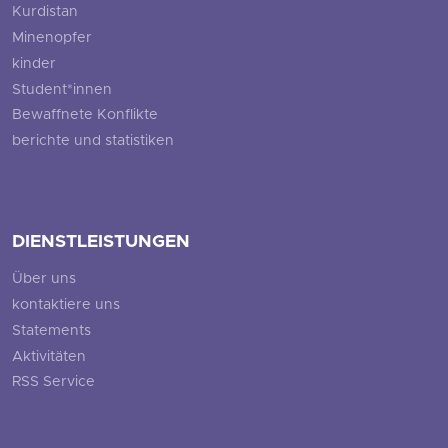
Kurdistan
Minenopfer
kinder
Student*innen
Bewaffnete Konflikte
berichte und statistiken
DIENSTLEISTUNGEN
Über uns
kontaktiere uns
Statements
Aktivitäten
RSS Service