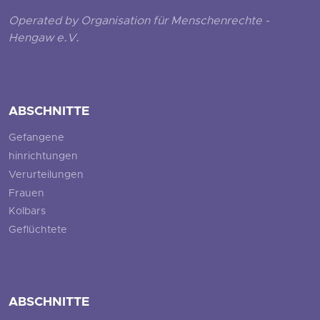
Operated by Organisation für Menschenrechte -
Hengaw e.V.
ABSCHNITTE
Gefangene
hinrichtungen
Verurteilungen
Frauen
Kolbars
Geflüchtete
ABSCHNITTE