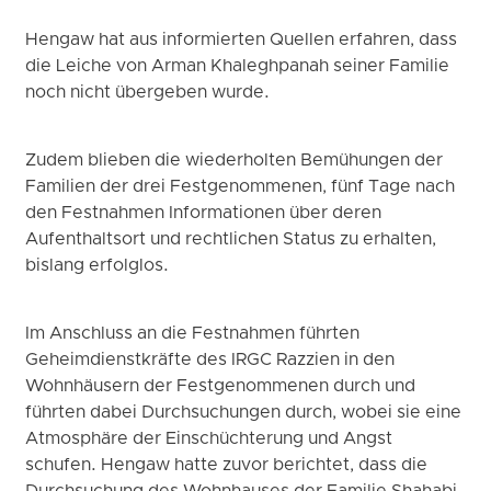
Hengaw hat aus informierten Quellen erfahren, dass
die Leiche von Arman Khaleghpanah seiner Familie
noch nicht übergeben wurde.
Zudem blieben die wiederholten Bemühungen der
Familien der drei Festgenommenen, fünf Tage nach
den Festnahmen Informationen über deren
Aufenthaltsort und rechtlichen Status zu erhalten,
bislang erfolglos.
Im Anschluss an die Festnahmen führten
Geheimdienstkräfte des IRGC Razzien in den
Wohnhäusern der Festgenommenen durch und
führten dabei Durchsuchungen durch, wobei sie eine
Atmosphäre der Einschüchterung und Angst
schufen. Hengaw hatte zuvor berichtet, dass die