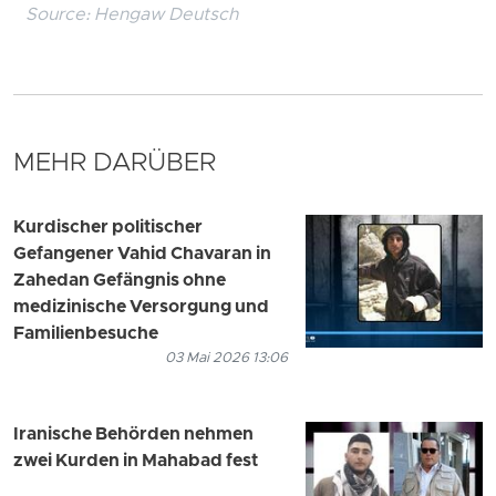
Source:
Hengaw Deutsch
MEHR DARÜBER
Kurdischer politischer
Gefangener Vahid Chavaran in
Zahedan Gefängnis ohne
medizinische Versorgung und
Familienbesuche
03 Mai 2026 13:06
Iranische Behörden nehmen
zwei Kurden in Mahabad fest