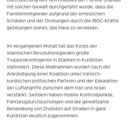
Durchsuchung des Wohnhauses der Familie Shahabi
mit solcher Gewalt durchgeführt wurde, dass die
Familienmitglieder aufgrund der erheblichen
Schäden und der Drohungen durch die IRGC-Kräfte
gezwungen waren, das Haus zu verlassen.
Im vergangenen Monat hat das Korps der
Islamischen Revolutionsgarden große
Truppenkontingente in Städten in Kurdistan
stationiert. Diese Maßnahmen wurden nach der
Ankündigung einer Koalition unter iranisch-
kurdischen politischen Parteien und der Eskalation
der Luftangriffe zwischen dem Iran und Israel
verstärkt. Seitdem haben mobile Kontrollpunkte,
Fahrzeugdurchsuchungen und die gewaltsame
Behandlung von Zivilisten auf Straßen in ganz
Kurdistan deutlich zugenommen.