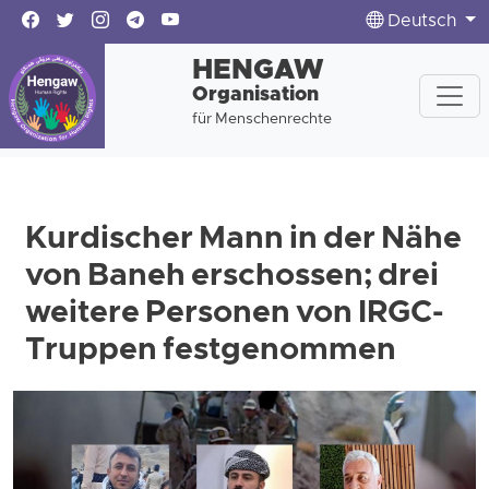
Deutsch
HENGAW
Organisation
für Menschenrechte
Kurdischer Mann in der Nähe
von Baneh erschossen; drei
weitere Personen von IRGC-
Truppen festgenommen