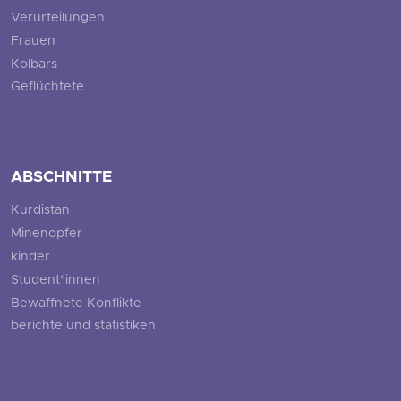
Verurteilungen
Frauen
Kolbars
Geflüchtete
ABSCHNITTE
Kurdistan
Minenopfer
kinder
Student*innen
Bewaffnete Konflikte
berichte und statistiken