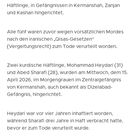
Häftlinge, in Gefängnissen in Kermanshah, Zanjan
und Kashan hingerichtet.
Alle fünf waren zuvor wegen vorsätzlichen Mordes
nach den iranischen „Qisas-Gesetzen“
(Vergeltungsrecht) zum Tode verurteilt worden.
Zwei kurdische Häftlinge, Mohammad Heydari (31)
und Abed Sharafi (28), wurden am Mittwoch, dem 15.
April 2026, im Morgengrauen im Zentralgefängnis
von Kermanshah, auch bekannt als Dizelabad-
Gefängnis, hingerichtet.
Heydari war vor vier Jahren inhaftiert worden,
während Sharafi drei Jahre in Haft verbracht hatte,
bevor er zum Tode verurteilt wurde.