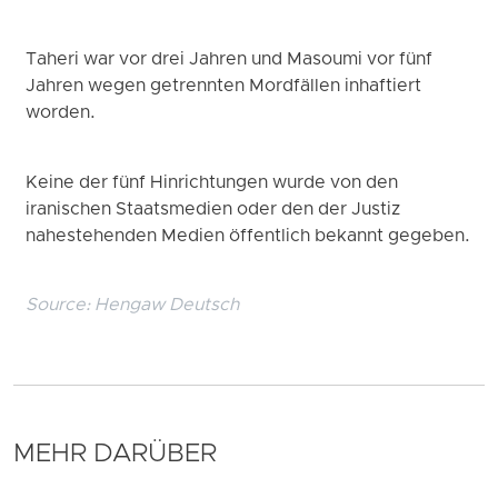
Taheri war vor drei Jahren und Masoumi vor fünf
Jahren wegen getrennten Mordfällen inhaftiert
worden.
Keine der fünf Hinrichtungen wurde von den
iranischen Staatsmedien oder den der Justiz
nahestehenden Medien öffentlich bekannt gegeben.
Source:
Hengaw Deutsch
MEHR DARÜBER