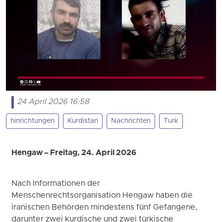
24 April 2026 16:58
hinrichtungen
Kurdistan
Nachrichten
Turk
Hengaw – Freitag, 24. April 2026
Nach Informationen der
Menschenrechtsorganisation Hengaw haben die
iranischen Behörden mindestens fünf Gefangene,
darunter zwei kurdische und zwei türkische