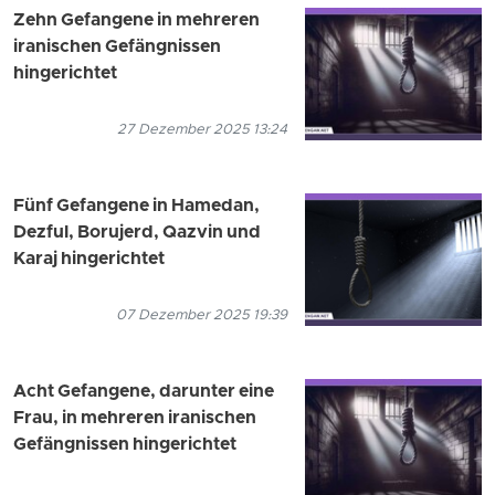
Zehn Gefangene in mehreren
iranischen Gefängnissen
hingerichtet
27 Dezember 2025 13:24
Fünf Gefangene in Hamedan,
Dezful, Borujerd, Qazvin und
Karaj hingerichtet
07 Dezember 2025 19:39
Acht Gefangene, darunter eine
Frau, in mehreren iranischen
Gefängnissen hingerichtet