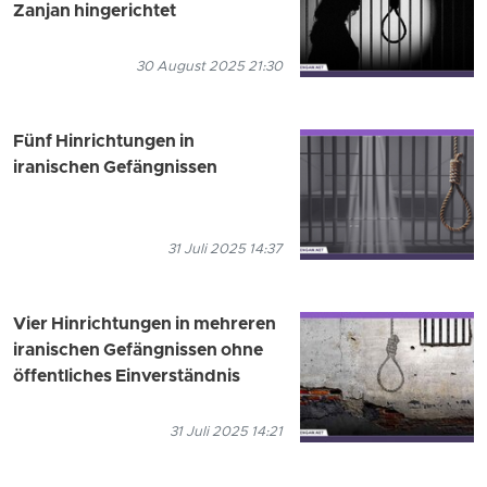
Zanjan hingerichtet
30 August 2025 21:30
Fünf Hinrichtungen in
iranischen Gefängnissen
31 Juli 2025 14:37
Vier Hinrichtungen in mehreren
iranischen Gefängnissen ohne
öffentliches Einverständnis
31 Juli 2025 14:21