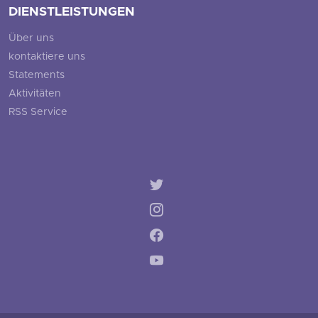
DIENSTLEISTUNGEN
Über uns
kontaktiere uns
Statements
Aktivitäten
RSS Service