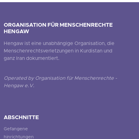
ORGANISATION FÜR MENSCHENRECHTE
HENGAW
Hengaw ist eine unabhängige Organisation, die
Menschenrechtsverletzungen in Kurdistan und
ganz Iran dokumentiert.
Operated by Organisation für Menschenrechte -
Hengaw e.V.
ABSCHNITTE
Gefangene
hinrichtungen