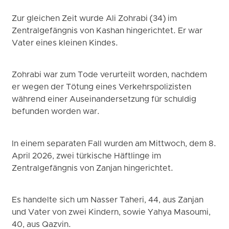
Zur gleichen Zeit wurde Ali Zohrabi (34) im
Zentralgefängnis von Kashan hingerichtet. Er war
Vater eines kleinen Kindes.
Zohrabi war zum Tode verurteilt worden, nachdem
er wegen der Tötung eines Verkehrspolizisten
während einer Auseinandersetzung für schuldig
befunden worden war.
In einem separaten Fall wurden am Mittwoch, dem 8.
April 2026, zwei türkische Häftlinge im
Zentralgefängnis von Zanjan hingerichtet.
Es handelte sich um Nasser Taheri, 44, aus Zanjan
und Vater von zwei Kindern, sowie Yahya Masoumi,
40, aus Qazvin.