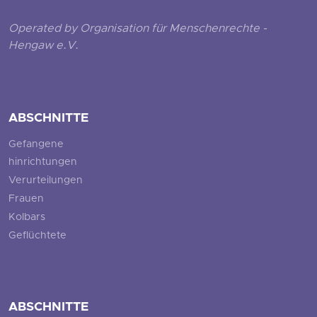
Operated by Organisation für Menschenrechte -
Hengaw e.V.
ABSCHNITTE
Gefangene
hinrichtungen
Verurteilungen
Frauen
Kolbars
Geflüchtete
ABSCHNITTE