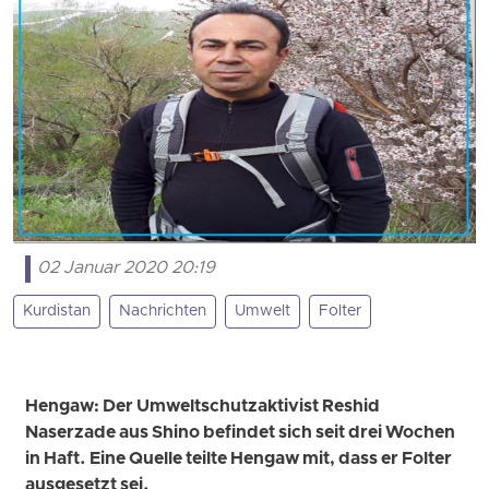
02 Januar 2020 20:19
Kurdistan
Nachrichten
Umwelt
Folter
Hengaw: Der Umweltschutzaktivist Reshid
Naserzade aus Shino befindet sich seit drei Wochen
in Haft. Eine Quelle teilte Hengaw mit, dass er Folter
ausgesetzt sei.