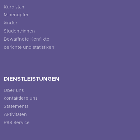
Kurdistan
Minenopfer
kinder
Student*innen
Bewaffnete Konflikte
berichte und statistiken
DIENSTLEISTUNGEN
Über uns
kontaktiere uns
Statements
Aktivitäten
RSS Service