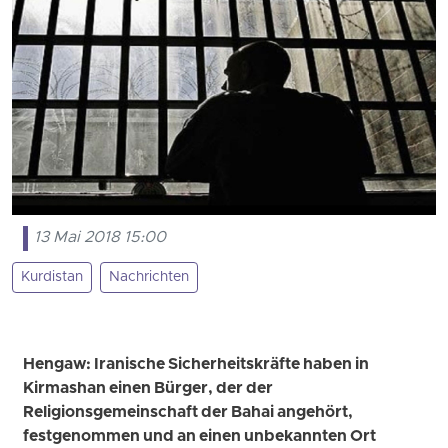
13 Mai 2018 15:00
Kurdistan
Nachrichten
Hengaw: Iranische Sicherheitskräfte haben in
Kirmashan einen Bürger, der der
Religionsgemeinschaft der Bahai angehört,
festgenommen und an einen unbekannten Ort