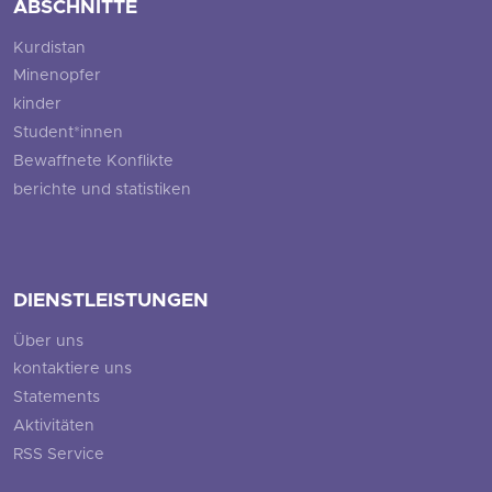
ABSCHNITTE
Kurdistan
Minenopfer
kinder
Student*innen
Bewaffnete Konflikte
berichte und statistiken
DIENSTLEISTUNGEN
Über uns
kontaktiere uns
Statements
Aktivitäten
RSS Service