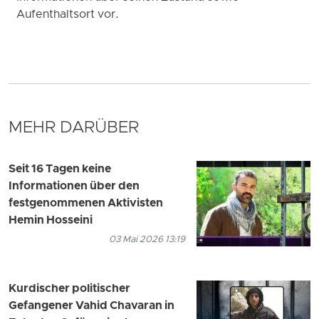
Aufenthaltsort vor.
MEHR DARÜBER
Seit 16 Tagen keine
Informationen über den
festgenommenen Aktivisten
Hemin Hosseini
03 Mai 2026 13:19
Kurdischer politischer
Gefangener Vahid Chavaran in