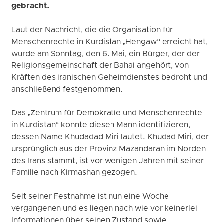
gebracht.
Laut der Nachricht, die die Organisation für
Menschenrechte in Kurdistan „Hengaw“ erreicht hat,
wurde am Sonntag, den 6. Mai, ein Bürger, der der
Religionsgemeinschaft der Bahai angehört, von
Kräften des iranischen Geheimdienstes bedroht und
anschließend festgenommen.
Das „Zentrum für Demokratie und Menschenrechte
in Kurdistan“ konnte diesen Mann identifizieren,
dessen Name Khudadad Miri lautet. Khudad Miri, der
ursprünglich aus der Provinz Mazandaran im Norden
des Irans stammt, ist vor wenigen Jahren mit seiner
Familie nach Kirmashan gezogen.
Seit seiner Festnahme ist nun eine Woche
vergangenen und es liegen nach wie vor keinerlei
Informationen über seinen Zustand sowie