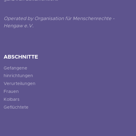
Operated by Organisation für Menschenrechte -
Hengaw e.V.
ABSCHNITTE
Gefangene
hinrichtungen
Verurteilungen
Frauen
Kolbars
Geflüchtete