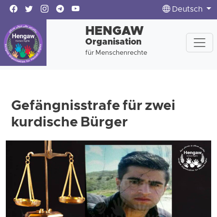
Deutsch
HENGAW
Organisation
für Menschenrechte
Gefängnisstrafe für zwei
kurdische Bürger