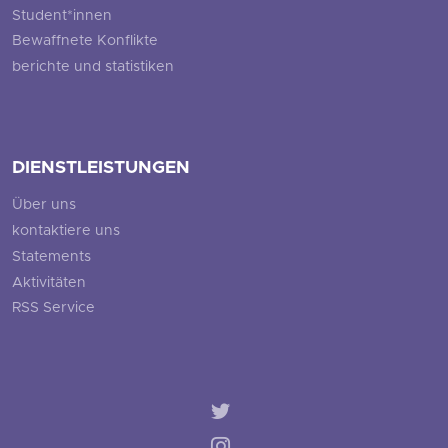
Student*innen
Bewaffnete Konflikte
berichte und statistiken
DIENSTLEISTUNGEN
Über uns
kontaktiere uns
Statements
Aktivitäten
RSS Service