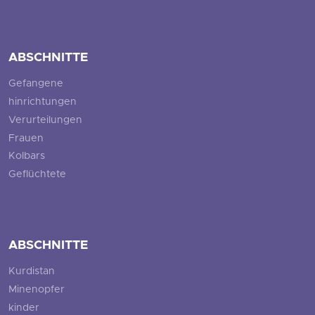
ABSCHNITTE
Gefangene
hinrichtungen
Verurteilungen
Frauen
Kolbars
Geflüchtete
ABSCHNITTE
Kurdistan
Minenopfer
kinder