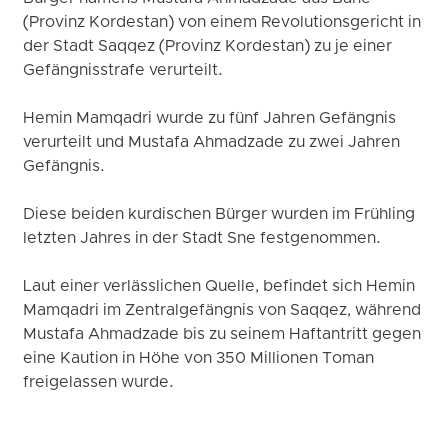
(Provinz Kordestan) von einem Revolutionsgericht in
der Stadt Saqqez (Provinz Kordestan) zu je einer
Gefängnisstrafe verurteilt.
Hemin Mamqadri wurde zu fünf Jahren Gefängnis
verurteilt und Mustafa Ahmadzade zu zwei Jahren
Gefängnis.
Diese beiden kurdischen Bürger wurden im Frühling
letzten Jahres in der Stadt Sne festgenommen.
Laut einer verlässlichen Quelle, befindet sich Hemin
Mamqadri im Zentralgefängnis von Saqqez, während
Mustafa Ahmadzade bis zu seinem Haftantritt gegen
eine Kaution in Höhe von 350 Millionen Toman
freigelassen wurde.