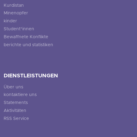
Kurdistan
Minenopfer
kinder
Student*innen
Bewaffnete Konflikte
berichte und statistiken
DIENSTLEISTUNGEN
Über uns
kontaktiere uns
Statements
Aktivitäten
RSS Service