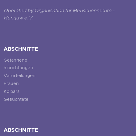
Operated by Organisation für Menschenrechte -
Hengaw e.V.
ABSCHNITTE
Gefangene
hinrichtungen
Verurteilungen
Frauen
Kolbars
Geflüchtete
ABSCHNITTE