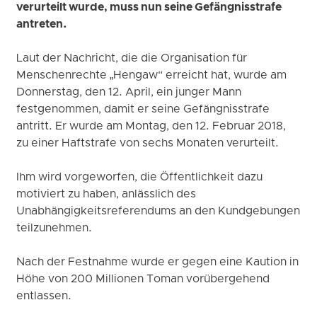
verurteilt wurde, muss nun seine Gefängnisstrafe
antreten.
Laut der Nachricht, die die Organisation für
Menschenrechte „Hengaw“ erreicht hat, wurde am
Donnerstag, den 12. April, ein junger Mann
festgenommen, damit er seine Gefängnisstrafe
antritt. Er wurde am Montag, den 12. Februar 2018,
zu einer Haftstrafe von sechs Monaten verurteilt.
Ihm wird vorgeworfen, die Öffentlichkeit dazu
motiviert zu haben, anlässlich des
Unabhängigkeitsreferendums an den Kundgebungen
teilzunehmen.
Nach der Festnahme wurde er gegen eine Kaution in
Höhe von 200 Millionen Toman vorübergehend
entlassen.
_