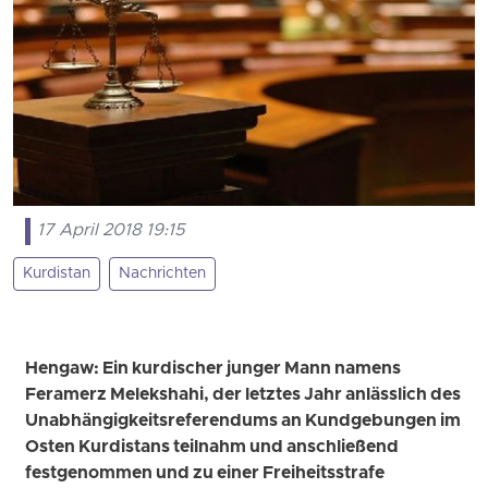
17 April 2018 19:15
Kurdistan
Nachrichten
Hengaw: Ein kurdischer junger Mann namens
Feramerz Melekshahi, der letztes Jahr anlässlich des
Unabhängigkeitsreferendums an Kundgebungen im
Osten Kurdistans teilnahm und anschließend
festgenommen und zu einer Freiheitsstrafe