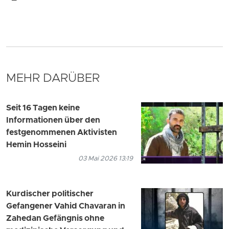
MEHR DARÜBER
Seit 16 Tagen keine
Informationen über den
festgenommenen Aktivisten
Hemin Hosseini
03 Mai 2026 13:19
Kurdischer politischer
Gefangener Vahid Chavaran in
Zahedan Gefängnis ohne