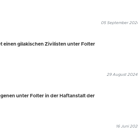
05 September 2024
t einen gilakischen Zivilisten unter Folter
29 August 2024
enen unter Folter in der Haftanstalt der
16 Juni 202