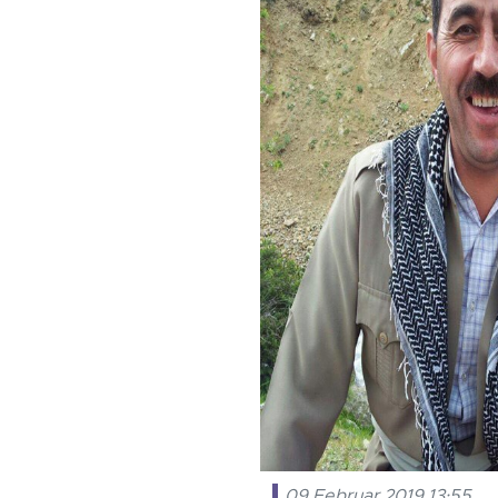
09 Februar 2019 13:55