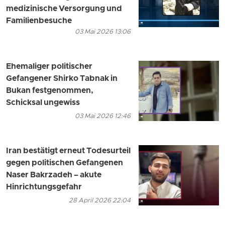
medizinische Versorgung und
Familienbesuche
03 Mai 2026 13:06
Ehemaliger politischer
Gefangener Shirko Tabnak in
Bukan festgenommen,
Schicksal ungewiss
03 Mai 2026 12:46
Iran bestätigt erneut Todesurteil
gegen politischen Gefangenen
Naser Bakrzadeh – akute
Hinrichtungsgefahr
28 April 2026 22:04