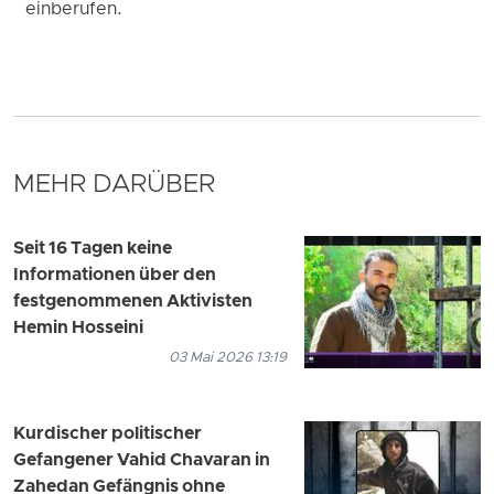
einberufen.
MEHR DARÜBER
Seit 16 Tagen keine
Informationen über den
festgenommenen Aktivisten
Hemin Hosseini
03 Mai 2026 13:19
Kurdischer politischer
Gefangener Vahid Chavaran in
Zahedan Gefängnis ohne