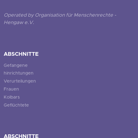
Operated by Organisation für Menschenrechte -
Hengaw e.V.
ABSCHNITTE
Gefangene
hinrichtungen
Verurteilungen
Frauen
Kolbars
Geflüchtete
ABSCHNITTE