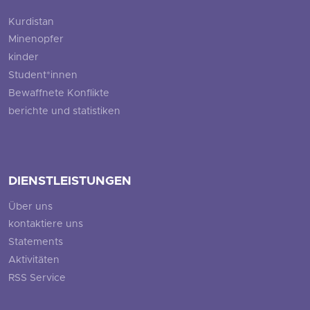
Kurdistan
Minenopfer
kinder
Student*innen
Bewaffnete Konflikte
berichte und statistiken
DIENSTLEISTUNGEN
Über uns
kontaktiere uns
Statements
Aktivitäten
RSS Service