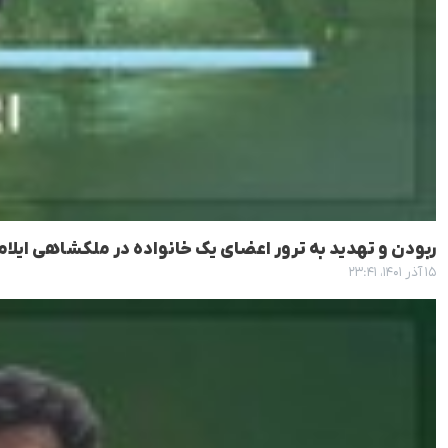
ربودن و تهدید به ترور اعضای یک خانواده در ملکشاهی ایل
۱۵ آذر ۱۴۰۱، ۲۳:۴۱