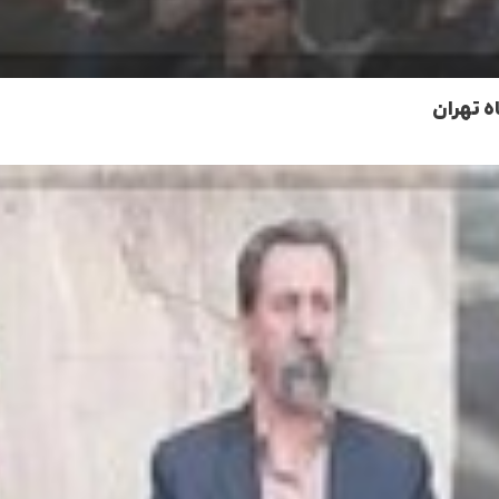
 تهران