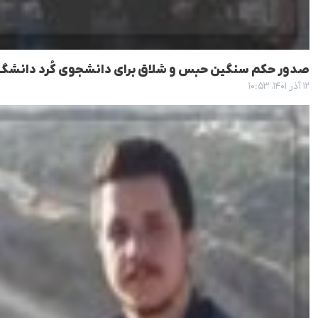
صدور حکم سنگین حبس و شلاق برای دانشجوی کُرد دانشگاه
۱۲ آذر ۱۴۰۱، ۱۰:۵۳