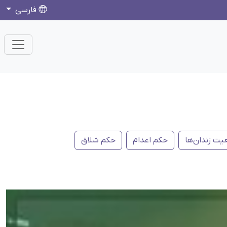
فارسی
ت زندان‌ها
حکم اعدام
حکم شلاق