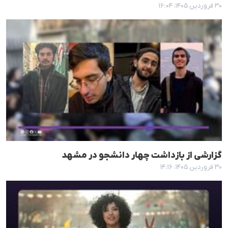
۳۰ فروردین ۱۴۰۵، ۱۶:۰۴
گزارشی از بازداشت چهار دانشجو در مشهد
۳۰ فروردین ۱۴۰۵، ۱۴:۱۶