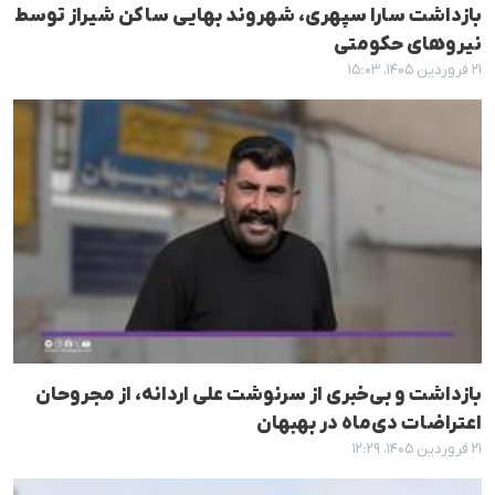
بازداشت سارا سپهری، شهروند بهایی ساکن شیراز توسط
نیروهای حکومتی
۲۱ فروردین ۱۴۰۵، ۱۵:۰۳
بازداشت و بی‌خبری از سرنوشت علی اردانه، از مجروحان
اعتراضات دی‌ماه در بهبهان
۲۱ فروردین ۱۴۰۵، ۱۲:۲۹