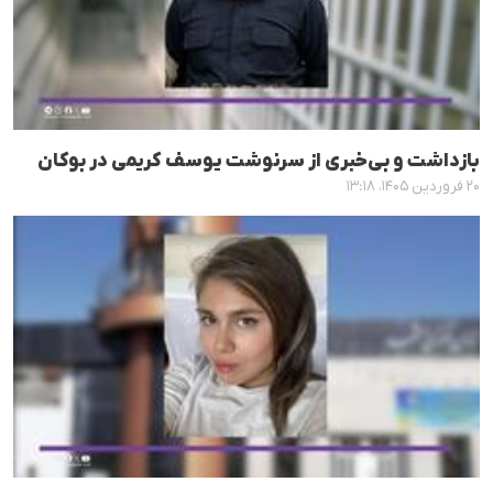
بازداشت و بی‌خبری از سرنوشت یوسف کریمی در بوکان
۲۰ فروردین ۱۴۰۵، ۱۳:۱۸