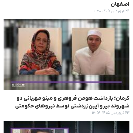
اصفهان
۲۴ فروردین ۱۴۰۵، ۱۱:۵۰
کرمان؛ بازداشت هومن فروهری و مینو مهربانی دو
شهروند پیرو آیین زردشتی توسط نیروهای حکومتی
۲۳ فروردین ۱۴۰۵، ۱۳:۵۹