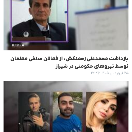
بازداشت محمدعلی زحمتکش، از فعالان صنفی معلمان
توسط نیروهای حکومتی در شیراز
۲۵ فروردین ۱۴۰۵، ۲۲:۴۶