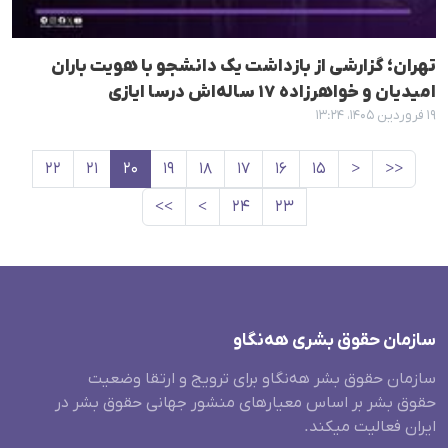
تهران؛ گزارشی از بازداشت یک دانشجو با هویت باران
امیدیان و خواهرزاده ۱۷ ساله‌اش درسا ایازی
۱۹ فروردین ۱۴۰۵، ۱۳:۲۴
۲۲
۲۱
۲۰
۱۹
۱۸
۱۷
۱۶
۱۵
<
<<
>>
>
۲۴
۲۳
سازمان حقوق بشری هەنگاو
سازمان حقوق بشر هه‌نگاو برای ترویج و ارتقا وضعیت
حقوق بشر بر اساس معیارهای منشور جهانی حقوق بشر در
ایران فعالیت میکند.