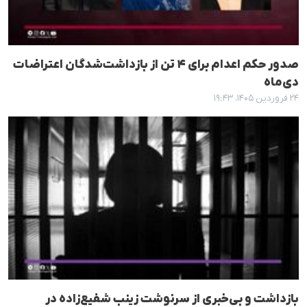
صدور حکم اعدام برای ۴ تن از بازداشت‌شدگان اعتراضات
دی‌ماه
۲۴ فروردین ۱۴۰۵، ۱۹:۴۳
بازداشت و بی‌خبری از سرنوشت زینب شفیع‌زاده در