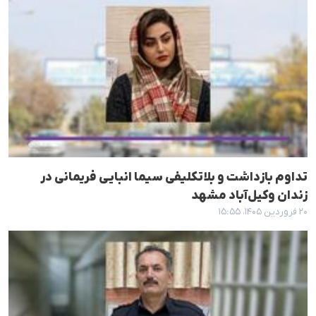
تداوم بازداشت و بلاتکلیفی سیما انبایی فریمانی در
زندان وکیل‌آباد مشهد
۲۰ فروردین ۱۴۰۵، ۱۵:۵۵