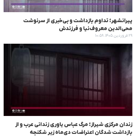
پیرانشهر؛ تداوم بازداشت و بی‌خبری از سرنوشت
محی‌الدین معروف‌نیا و فرزندش
۲۹ فروردین ۱۴۰۵، ۱۰:۵۹
زندان مرکزی شیراز؛ مرگ عباس یاوری زندانی عرب و از
بازداشت شدگان اعتراضات دی‌ماه زیر شکنجه