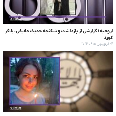
ارومیه؛ گزارشی از بازداشت و شکنجه حدیث حقیقی، بلاگر
کورد
۲۲ فروردین ۱۴۰۵، ۱۷:۱۳