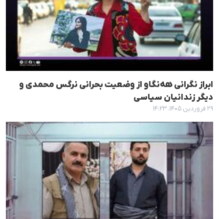
ابراز نگرانی هه‌نگاو از وضعیت بحرانی نرگس محمدی و
دیگر زندانیان سیاسی
۲۹ فروردین ۱۴۰۵، ۱۴:۲۳