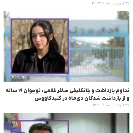
۲۷ فروردین ۱۴۰۵، ۲۳:۱۳
تداوم بازداشت و بلاتکلیفی ساغر غلامی، نوجوان ۱۹ ساله
و از بازداشت شدگان دی‌ماه در گنبدکاووس
۲۷ فروردین ۱۴۰۵، ۱۳:۴۱