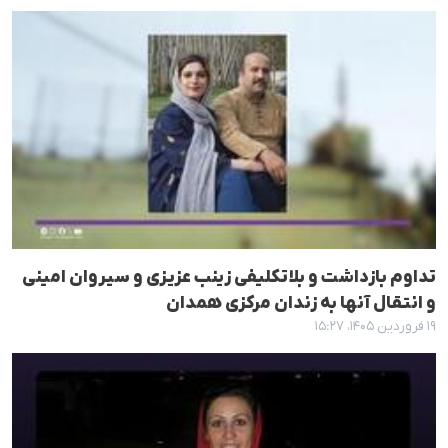
تداوم بازداشت و بلاتکلیفی زینب عزیزی و سیروان امینی
و انتقال آنها به زندان مرکزی همدان
۱۹ فروردین ۱۴۰۵، ۱۵:۲۷