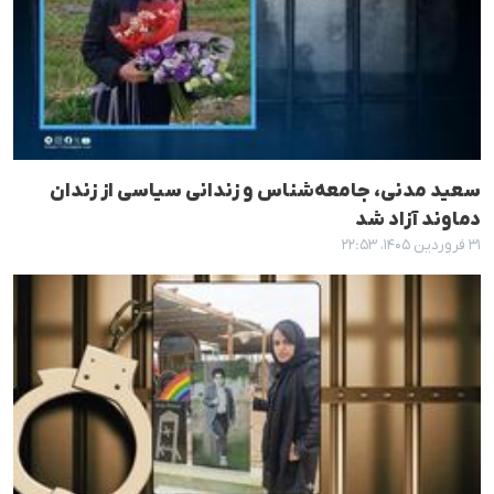
سعید مدنی، جامعه‌شناس و زندانی سیاسی از زندان
دماوند آزاد شد
۳۱ فروردین ۱۴۰۵، ۲۲:۵۳