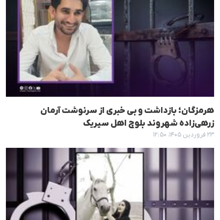
هرمزگان؛ بازداشت و بی خبری از سرنوشت آرمان
زرهی‌زاده شهروند بلوچ اهل سیریک
۲۳ فروردین ۱۴۰۵، ۱۲:۵۰