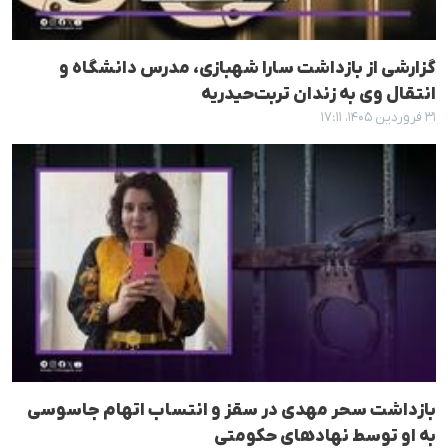
گزارشی از بازداشت سارا شهبازی، مدرس دانشگاه و
انتقال وی به زندان تربت‌حیدریه
۳۱ فروردین ۱۴۰۵، ۱۷:۱۱
بازداشت سحر مهدی در سقز و انتساب اتهام جاسوسی
به او توسط نهادهای حکومتی