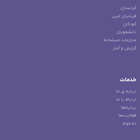
کردستان
قربانیان مین
کودکان
دانشجویان
منازعات مسلحانه
گزارش و آمار
خدمات
درباره ی ما
ارتباط با ما
بیانیه‌ها
فعالیت‌ها
دادخواه