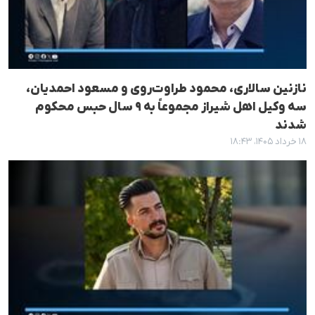
نازنین سالاری، محمود طراوت‌روی و مسعود احمدیان،
سه وکیل اهل شیراز مجموعاً به ۹ سال حبس محکوم
شدند
۱۸ خرداد ۱۴۰۵، ۱۸:۴۳