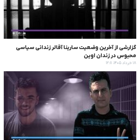
گزارشی از آخرین وضعیت سارینا آقالر زندانی سیاسی
محبوس در زندان اوین
۱۸ خرداد ۱۴۰۵، ۱۲:۱۱