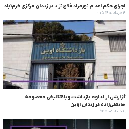
اجرای حکم اعدام نورمراد فلاح‌نژاد در زندان مرکزی خرم‌آباد
۱۹ خرداد ۱۴۰۵، ۱۲:۰۵
گزارشی از تداوم بازداشت و بلاتکلیفی معصومه
جانعلی‌زاده در زندان اوین
۱۹ خرداد ۱۴۰۵، ۱۱:۵۲