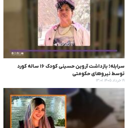
سرابله؛ بازداشت آروین حسینی کودک ۱۶ ساله کورد
توسط نیروهای حکومتی
۱۹ خرداد ۱۴۰۵، ۱۳:۰۱