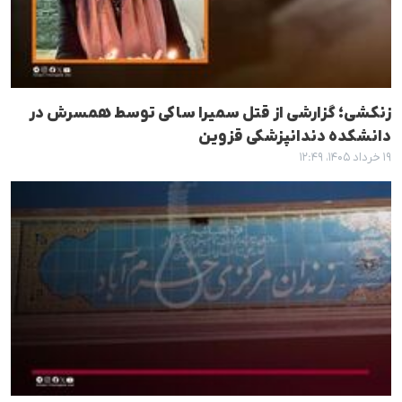
زنکشی؛ گزارشی از قتل سمیرا ساکی توسط همسرش در
دانشکده دندانپزشکی قزوین
۱۹ خرداد ۱۴۰۵، ۱۲:۴۹