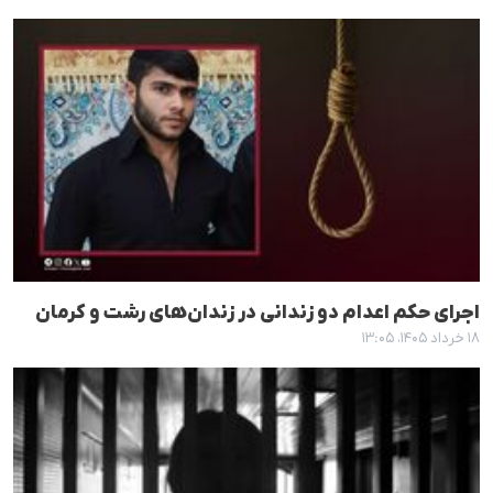
اجرای حکم اعدام دو زندانی در زندان‌های رشت و کرمان
۱۸ خرداد ۱۴۰۵، ۱۳:۰۵