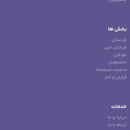
بخش ها
کردستان
قربانیان مین
کودکان
دانشجویان
منازعات مسلحانه
گزارش و آمار
خدمات
درباره ی ما
ارتباط با ما