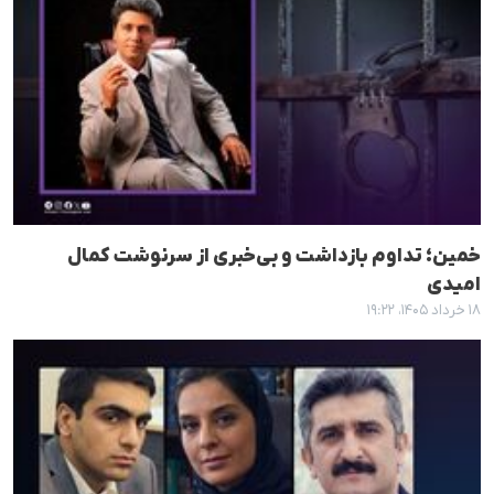
خمین؛ تداوم بازداشت و بی‌خبری از سرنوشت کمال
امیدی
۱۸ خرداد ۱۴۰۵، ۱۹:۲۲