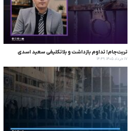
تربت‌جام؛ تداوم بازداشت و بلاتکلیفی سعید اسدی
۱۷ خرداد ۱۴۰۵، ۱۴:۴۹