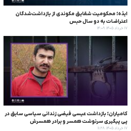
ایذه؛ محکومیت شقایق مکوندی از بازداشت‌شدگان
اعتراضات به دو سال حبس
۱۷ خرداد ۱۴۰۵، ۱۴:۰۹
کامیاران؛ بازداشت عیسی فیضی زندانی سیاسی سابق در
پی پیگیری سرنوشت همسر و برادر همسرش
۱۷ خرداد ۱۴۰۵، ۱۱:۲۸