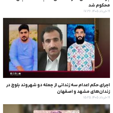
محکوم شد
۱۹ خرداد ۱۴۰۵، ۱۷:۲۶
اجرای حکم اعدام سه زندانی از جمله دو شهروند بلوچ در
زندان‌های مشهد و اصفهان
۱۹ خرداد ۱۴۰۵، ۱۵:۲۵