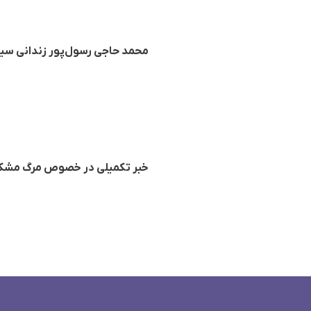
محمد حاجی رسول‌پور زندانی سیا
خبر تکمیلی در خصوص مرگ مشکو