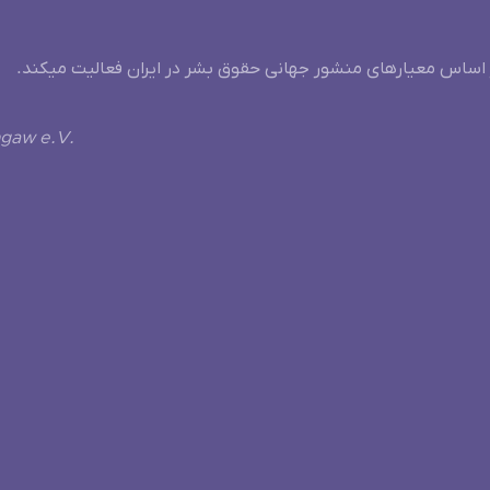
 اساس معیارهای منشور جهانی حقوق بشر در ایران فعالیت میکند.
ngaw e.V.