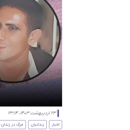
۲۳ اردیبهشت ۱۴۰۳، ۲۳:۱۴
اخبار
زندانیان
مرگ در زندان