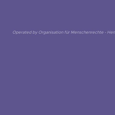
Operated by Organisation für Menschenrechte - He