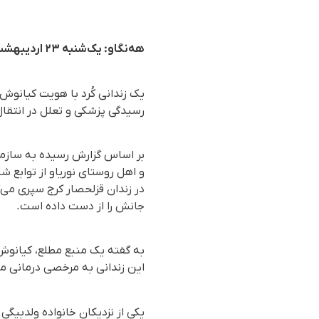
هه‌نگاو: یک‌شنبه ۲۳ اردیبهشت ۱۴۰۳
یک زندانی کُرد با هویت کیانوش 
رسیدگی پزشکی و تعلل در انتقال 
در زندان قزلحصار کرج سپری می‌ک
جانش را از دست داده است.
به گفته یک منبع مطلع، کیانوش 
این زندانی به مرخصی درمانی مم