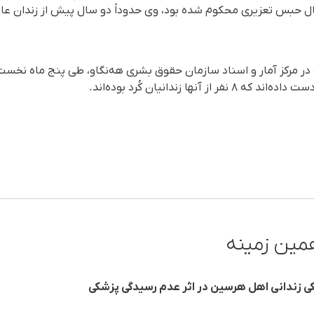
 بازداشت و به تحمل ۱۸ سال حبس تعزیری محکوم شده بود، وی حدوداً دو سال پیش از زندا
 آنها زندانیان کُرد بوده‌اند.
مین زمینه
کی زندانی اهل هرسین در اثر عدم رسیدگی پزشکی