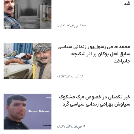
شد
۲۳ آبان ۱۴۰۲، ۱۰:۵۴
محمد حاجی رسول‌پور زندانی سیاسی
سابق اهل بوکان بر اثر شکنجه
جانباخت
۲۸ آذر ۱۴۰۱، ۰۹:۵۳
خبر تکمیلی در خصوص مرگ مشکوک
سیاوش بهرامی زندانی سیاسی کُرد
۹ خرداد ۱۴۰۱، ۰۸:۴۰