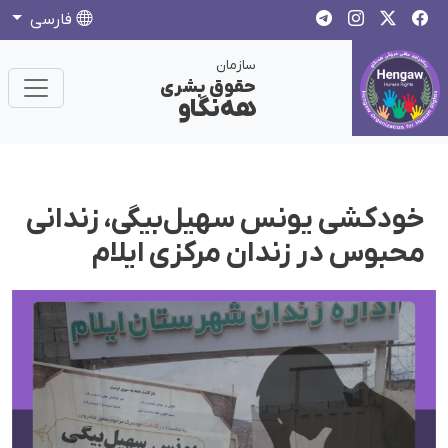
فارسی
سازمان
حقوق بشری
هەنگاو
خودکشی یونس سهیل‌بیگی، زندانی
محبوس در زندان مرکزی ایلام