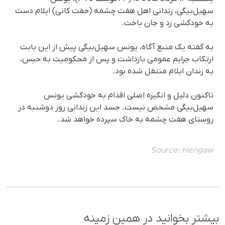
سهیل‌بیگی، زندانی اهل هفت چشمه (حفت کانی) ایلام دست
به خودکشی زد و جان باخت.
به گفته یک منبع آگاه، یونس سهیل‌بیگی پیش از این بابت
ارتکاب جرایم عمومی بازداشت و پس از محکومیت به حبس،
به زندان ایلام منتقل شده بود.
تاکنون دلیل و انگیزه اصلی اقدام به خودکشی یونس
سهیل‌بیگی مشخص نیست. جسد این زندانی روز دوشنبه در
روستای هفت چشمه به خاک سپرده خواهد شد.
Source:
Hengaw
بیشتر بخوانید در همین زمینه