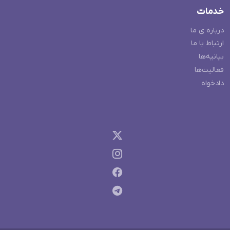
خدمات
درباره ی ما
ارتباط با ما
بیانیه‌ها
فعالیت‌ها
دادخواه