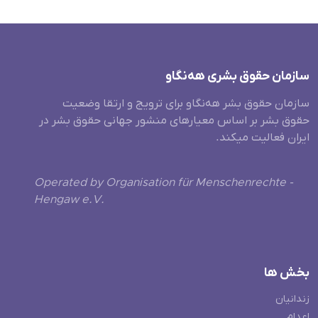
سازمان حقوق بشری هەنگاو
سازمان حقوق بشر هه‌نگاو برای ترویج و ارتقا وضعیت
حقوق بشر بر اساس معیارهای منشور جهانی حقوق بشر در
ایران فعالیت میکند.
Operated by Organisation für Menschenrechte -
Hengaw e.V.
بخش ها
زندانیان
اعدام