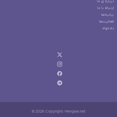
درباره ی ما
ارتباط با ما
بیانیه‌ها
فعالیت‌ها
دادخواه
© 2026 Copyright: Hengaw.net