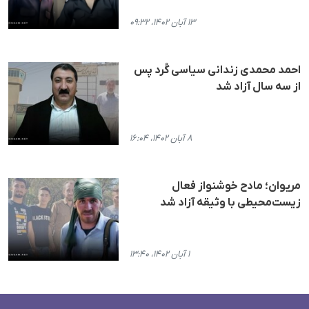
۱۳ آبان ۱۴۰۲، ۰۹:۳۲
احمد محمدی زندانی سیاسی کُرد پس
از سه سال آزاد شد
۸ آبان ۱۴۰۲، ۱۶:۰۴
مریوان؛ مادح خوشنواز فعال
زیست‌محیطی با وثیقه آزاد شد
۱ آبان ۱۴۰۲، ۱۳:۴۰