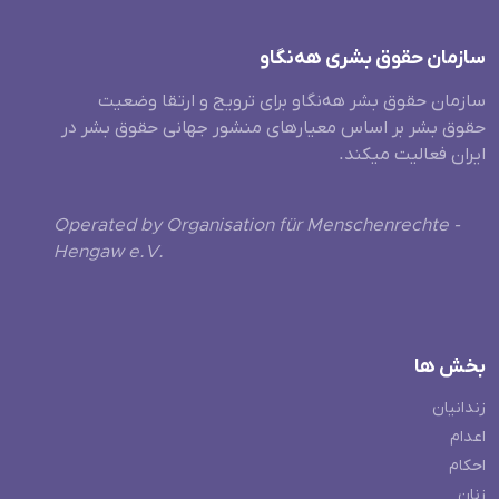
سازمان حقوق بشری هەنگاو
سازمان حقوق بشر هه‌نگاو برای ترویج و ارتقا وضعیت
حقوق بشر بر اساس معیارهای منشور جهانی حقوق بشر در
ایران فعالیت میکند.
Operated by Organisation für Menschenrechte -
Hengaw e.V.
بخش ها
زندانیان
اعدام
احکام
زنان