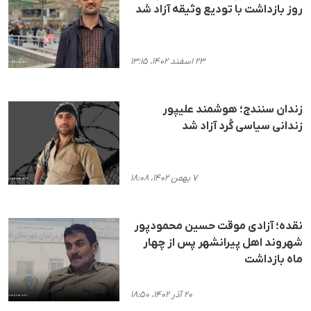
روز بازداشت با تودیع وثیقه آزاد شد
۲۳ اسفند ۱۴۰۲، ۱۳:۱۵
زندان سنندج؛ هوشمند علیپور
زندانی سیاسی کُرد آزاد شد
۷ بهمن ۱۴۰۲، ۱۸:۰۸
نقده؛ آزادی موقت حسین محمودپور
شهروند اهل پیرانشهر پس از چهار
ماه بازداشت
۲۰ آذر ۱۴۰۲، ۱۸:۵۰