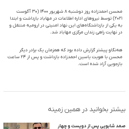
محسن احمدزاده روز دوشنبه ۸ شهریور ۱۴۰۰ (۳۰ آگوست
۲۰۲۱) توسط نیروهای اداره اطلاعات در مهاباد بازداشت و ابتدا
به یکی از بازداشتگاه‌های این نهاد امنیتی در ارومیه منتقل و
در نهایت راهی زندان مرکزی مهاباد شد.
هه‌نگاو پیشتر گزارش داده بود که همزمان یک برادر دیگر
محسن با هویت یاسین احمدزاده بازداشت و پس از ۲۴ ساعت
بازجویی آزاد شده است.
بیشتر بخوانید در همین زمینه
صمد شابویی پس از دویست و چهار