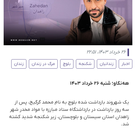
۲۶ خرداد ۱۴۰۳، ۲۲:۵۱
اخبار
زندانیان
شکنجه
بلوچ
مرگ در زندان
زندان
هه‌نگاو؛ شنبه ۲۶ خرداد ۱۴۰۳
یک شهروند بازداشت شده بلوچ به نام محمد گرگیج، پس از
سه روز بازداشت در بازداشتگاه ستاد مبارزه با مواد مخدر شهر
زاهدان استان سیستان و بلوچستان، زیر شکنجه شدید کشته
شد.