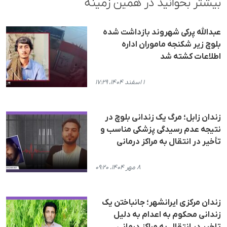
بیشتر بخوانید در همین زمینه
عبدالله پرکی شهروند بازداشت شده
بلوچ زیر شکنجه ماموران اداره
اطلاعات کشته شد
۱ اسفند ۱۴۰۴، ۱۷:۲۹
زندان زابل؛ مرگ یک زندانی بلوچ در
نتیجه عدم رسیدگی پزشکی مناسب و
تأخیر در انتقال به مراکز درمانی
۸ مهر ۱۴۰۴، ۰۹:۲۰
زندان مرکزی ایرانشهر؛ جانباختن یک
زندانی محکوم به اعدام به دلیل
تاخیر در انتقال به مراکز درمانی