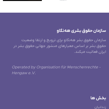
سازمان حقوق بشری هەنگاو
سازمان حقوق بشر هه‌نگاو برای ترویج و ارتقا وضعیت
حقوق بشر بر اساس معیارهای منشور جهانی حقوق بشر در
ایران فعالیت میکند.
Operated by Organisation für Menschenrechte -
Hengaw e.V.
بخش ها
زندانیان