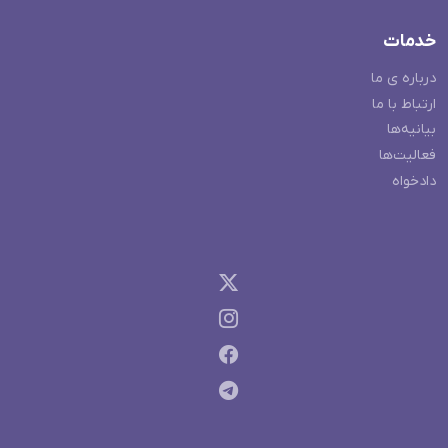
خدمات
درباره ی ما
ارتباط با ما
بیانیه‌ها
فعالیت‌ها
دادخواه