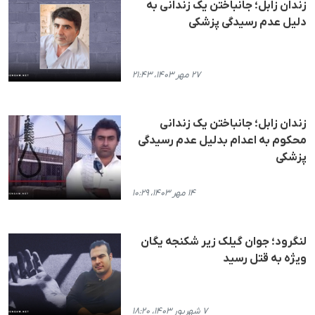
زندان زابل؛ جانباختن یک زندانی به
دلیل عدم رسیدگی پزشکی
۲۷ مهر ۱۴۰۳، ۲۱:۴۳
زندان زابل؛ جانباختن یک زندانی
محکوم به اعدام بدلیل عدم رسیدگی
پزشکی
۱۴ مهر ۱۴۰۳، ۱۰:۲۹
لنگرود؛ جوان گیلک زیر شکنجه یگان
ویژه به قتل رسید
۷ شهریور ۱۴۰۳، ۱۸:۲۰