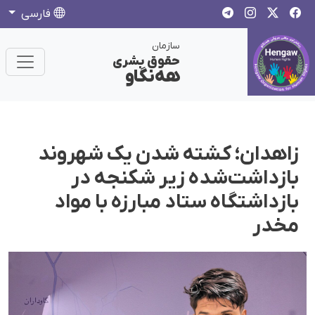
فارسی
سازمان
حقوق بشری
هەنگاو
زاهدان؛ کشته شدن یک شهروند
بازداشت‌شده زیر شکنجه در
بازداشتگاه ستاد مبارزه با مواد
مخدر