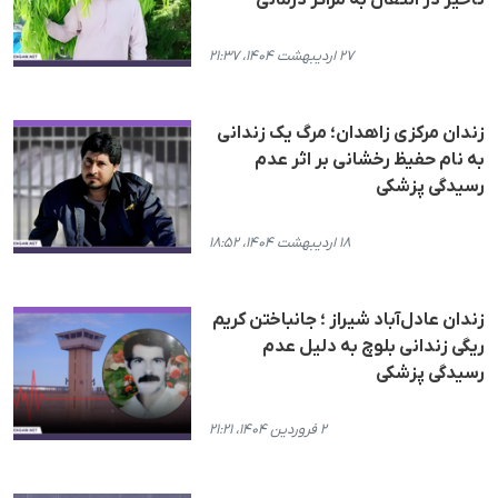
۲۷ اردیبهشت ۱۴۰۴، ۲۱:۳۷
زندان مرکزی زاهدان؛ مرگ یک زندانی
به نام حفیظ رخشانی بر اثر عدم
رسیدگی پزشکی
۱۸ اردیبهشت ۱۴۰۴، ۱۸:۵۲
زندان عادل‌آباد شیراز ؛ جانباختن کریم
ریگی زندانی بلوچ به دلیل عدم
رسیدگی پزشکی
۲ فروردین ۱۴۰۴، ۲۱:۲۱