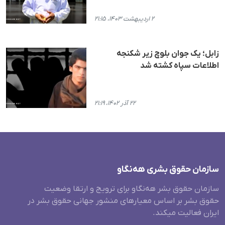
۲ اردیبهشت ۱۴۰۳، ۲۱:۱۵
زابل؛ یک جوان بلوچ زیر شکنجه
اطلاعات سپاه کشته شد
۲۲ آذر ۱۴۰۲، ۲۱:۱۹
سازمان حقوق بشری هەنگاو
سازمان حقوق بشر هه‌نگاو برای ترویج و ارتقا وضعیت
حقوق بشر بر اساس معیارهای منشور جهانی حقوق بشر در
ایران فعالیت میکند.