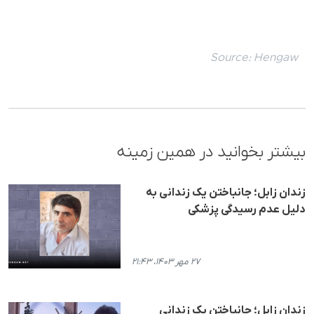
Source:
Hengaw
بیشتر بخوانید در همین زمینه
زندان زابل؛ جانباختن یک زندانی به
دلیل عدم رسیدگی پزشکی
۲۷ مهر ۱۴۰۳، ۲۱:۴۳
زندان زابل؛ جانباختن یک زندانی