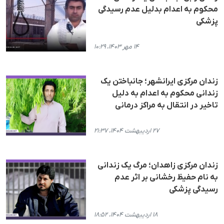
محکوم به اعدام بدلیل عدم رسیدگی
پزشکی
۱۴ مهر ۱۴۰۳، ۱۰:۲۹
زندان مرکزی ایرانشهر؛ جانباختن یک
زندانی محکوم به اعدام به دلیل
تاخیر در انتقال به مراکز درمانی
۲۷ اردیبهشت ۱۴۰۴، ۲۱:۳۷
زندان مرکزی زاهدان؛ مرگ یک زندانی
به نام حفیظ رخشانی بر اثر عدم
رسیدگی پزشکی
۱۸ اردیبهشت ۱۴۰۴، ۱۸:۵۲