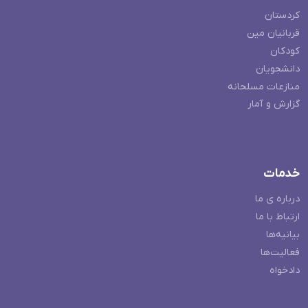
کردستان
قربانیان مین
کودکان
دانشجویان
منازعات مسلحانه
گزارش و آمار
خدمات
درباره ی ما
ارتباط با ما
بیانیه‌ها
فعالیت‌ها
دادخواه