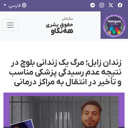
فارسی
سازمان
حقوق بشری
هەنگاو
زندان زابل؛ مرگ یک زندانی بلوچ در
نتیجه عدم رسیدگی پزشکی مناسب
و تأخیر در انتقال به مراکز درمانی