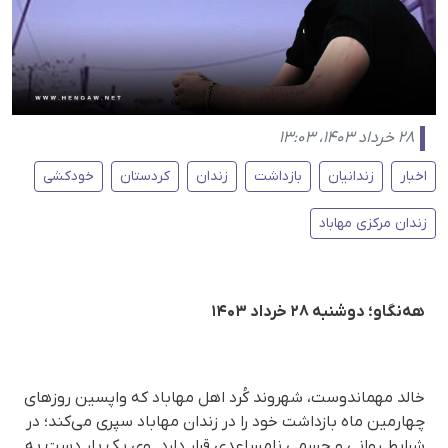
۲۸ خرداد ۱۴۰۳، ۱۳:۰۳
اخبار
زندانیان
بازداشت
زندان
کردستان
خودکشی
زندان مرکزی مهاباد
هه‌نگاو؛ دوشنبه ۲۸ خرداد ۱۴۰۳
خالد مهماندوست، شهروند کُرد اهل مهاباد که واپسین روزهای
چهارمین ماه بازداشت خود را در زندان مهاباد سپری می‌کند؛ در
شرایط روانی و جسمی نامساعدی قرار دارد. وی یک بار دست به