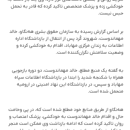
خودکشی زده و پزشک متخصص تاکید کرده که قادر به تحمل
حبس نیست.
بر اساس گزارش رسیده به سازمان حقوق بشری هه‌نگاو، خالد
مهماندوست، شهروند کُرد پس از انتقال از بازداشتگاه اداره
اطلاعات به زندان مرکزی مهاباد، اقدام به خودکشی کرده و
وضعیت سلامتش نگران‌کننده است.
به گفته یک منبع مطلع، خالد مهماندوست، دو دوره بازجویی
همراه با شکنجه شدید را ابتدا در بازداشتگاه اطلاعات سپاه
مهاباد و سپس، در بازداشتگاه این نهاد امنیتی در ارومیه
متحمل شده است.
هه‌نگاو از طریق منابع خود مطلع شده است که، در پی وخامت
حال و اقدام خالد مهماندوست به خودکشی، پزشک اعتصاب و
روان تاکید کرده است که ادامه بازداشت وی ممکن است منجر