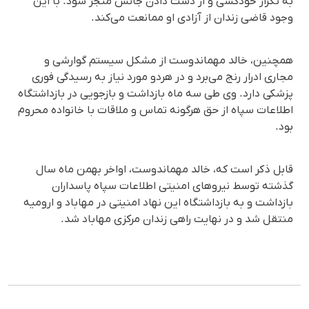
به تکرار خودکشی و از دست دادن جانش منجر شود. با این
وجود قاضی زندان از آزادی او ممانعت می‌کند.
همچنین، خالد مهماندوست از مشکل سیستم گوارشی و
مجاری ادرار رنج می‌برد و در هردو مورد نیاز به رسیدگی فوری
پزشکی دارد. وی طی سه ماه بازداشت و بازجویی در بازداشتگاه‌
اطلاعات سپاه از حق هرگونه تماس و ملاقات با خانواده محروم
بود.
قابل ذکر است که، خالد مهماندوست، اواخر بهمن ماه سال
گذشته توسط نیروهای امنیتی اطلاعات سپاه پاسداران
بازداشت و به بازداشتگاه این نهاد امنیتی در مهاباد و ارومیه
منتقل شد و در نهایت راهی زندان مرکزی مهاباد شد.