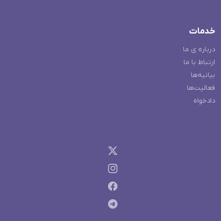
خدمات
درباره ی ما
ارتباط با ما
بیانیه‌ها
فعالیت‌ها
دادخواه