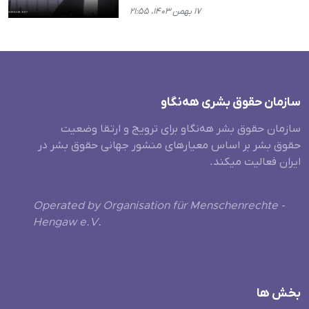
۱۷ بهمن ۱۴۰۳، ۲۱:۵۵
سازمان حقوق بشری هەنگاو
سازمان حقوق بشر هه‌نگاو برای ترویج و ارتقا وضعیت
حقوق بشر بر اساس معیارهای منشور جهانی حقوق بشر در
ایران فعالیت میکند.
Operated by Organisation für Menschenrechte -
Hengaw e.V.
بخش ها