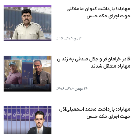
مهاباد؛ بازداشت کیوان مامه‌گلی
جهت اجرای حکم حبس
۴ دی ۱۴۰۴، ۱۳:۱۶
قادر خرامان‌فر و جلال صدفی به زندان
مهاباد منتقل شدند
۲۶ بهمن ۱۴۰۳، ۱۴:۰۶
مهاباد؛ بازداشت محمد اسمعیلی‌آذر،
جهت اجرای حکم حبس