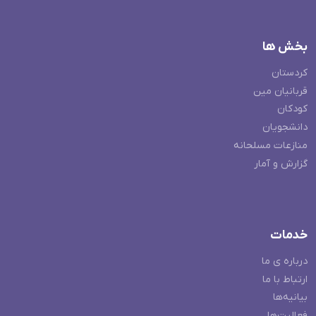
بخش ها
کردستان
قربانیان مین
کودکان
دانشجویان
منازعات مسلحانه
گزارش و آمار
خدمات
درباره ی ما
ارتباط با ما
بیانیه‌ها
فعالیت‌ها