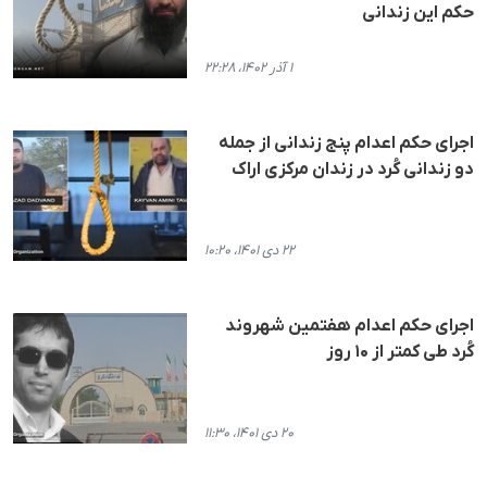
حکم این زندانی
۱ آذر ۱۴۰۲، ۲۲:۲۸
اجرای حکم اعدام پنج زندانی از جمله
دو زندانی کُرد در زندان مرکزی اراک
۲۲ دی ۱۴۰۱، ۱۰:۲۰
اجرای حکم اعدام هفتمین شهروند
کُرد طی کمتر از ۱۰ روز
۲۰ دی ۱۴۰۱، ۱۱:۳۰