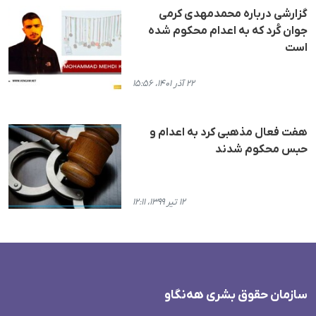
گزارشی درباره محمدمهدی کرمی
جوان کُرد که به اعدام محکوم شده
است
۲۲ آذر ۱۴۰۱، ۱۵:۵۶
هفت فعال مذهبی کرد بە اعدام و
حبس محکوم شدند
۱۲ تیر ۱۳۹۹، ۱۲:۱۱
سازمان حقوق بشری هەنگاو