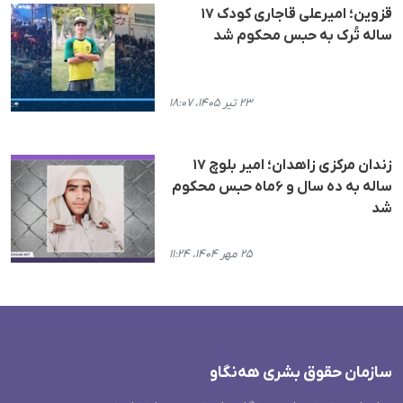
قزوین؛ امیرعلی قاجاری کودک ۱۷
ساله تُرک به حبس محکوم شد
۲۳ تیر ۱۴۰۵، ۱۸:۰۷
زندان مرکزی زاهدان؛ امیر بلوچ ۱۷
ساله به ده سال و ۶ماه حبس محکوم
شد
۲۵ مهر ۱۴۰۴، ۱۱:۲۴
سازمان حقوق بشری هەنگاو