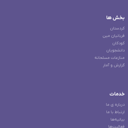
بخش ها
کردستان
قربانیان مین
کودکان
دانشجویان
منازعات مسلحانه
گزارش و آمار
خدمات
درباره ی ما
ارتباط با ما
بیانیه‌ها
فعالیت‌ها