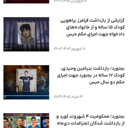
۱۷ فروردین ۱۴۰۵، ۲۲:۲۹
گزارشی از بازداشت فرامرز براهویی
کودک ۱۵ ساله و از خانواده‌های
دادخواه جهت اجرای حکم حبس
۸ شهریور ۱۴۰۳، ۲۲:۰۲
بجنورد؛ بازداشت بنیامین وحیدی،
کودک ۱۷ ساله در بجنورد جهت اجرای
حکم دو سال حبس
۱۳ مرداد ۱۴۰۵، ۱۸:۳۹
بجنورد؛ محکومیت ۴ شهروند کورد و
از بازداشت شدگان اعتراضات دی‌ماه