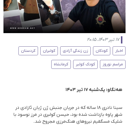
۱۷ تیر ۱۴۰۳، ۲۰:۱۵
اخبار
کودکان
زن زندگی آزادی
کولبران
کردستان
مراسم نوروز
کودک کولبر
کرمانشاه
هه‌نگاو: یک‌شنبه ۱۷ تیر ۱۴۰۳
سینا نادری ۱۸ ساله که در جریان جنبش ژن ژیان ئازادی در
شهر پاوه بازداشت شده بود، حیسن کولبری در مرز نوسود با
شلیک مسگقیم نیروهای هنگ‌مرزی مجروح شد.