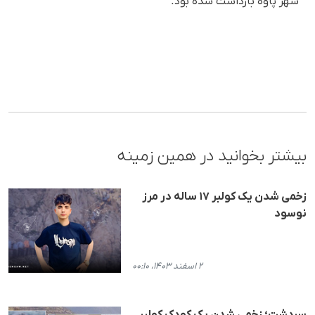
شهر پاوه بازداشت شده بود.
بیشتر بخوانید در همین زمینه
زخمی شدن یک کولبر ۱۷ ساله در مرز
نوسود
۲ اسفند ۱۴۰۳، ۰۰:۱۰