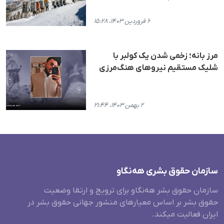
۶ فروردین ۱۴۰۳، ۱۵:۲۸
مرز بانه؛ زخمی شدن یک کولبر با
شلیک مستقیم نیروهای هنگ‌مرزی
۲ بهمن ۱۴۰۳، ۲۱:۴۴
سازمان حقوق بشری هەنگاو
سازمان حقوق بشر هه‌نگاو برای ترویج و ارتقا وضعیت
حقوق بشر بر اساس معیارهای منشور جهانی حقوق بشر در
ایران فعالیت میکند.