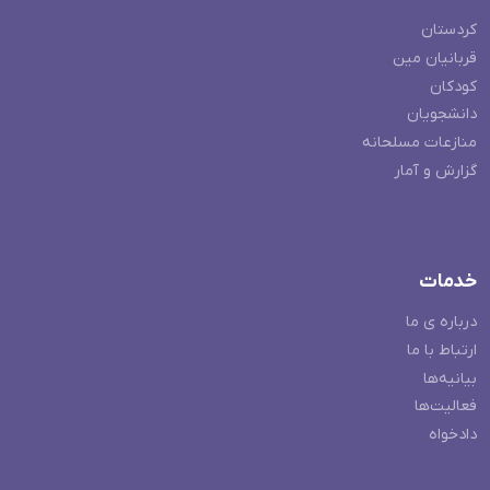
کردستان
قربانیان مین
کودکان
دانشجویان
منازعات مسلحانه
گزارش و آمار
خدمات
درباره ی ما
ارتباط با ما
بیانیه‌ها
فعالیت‌ها
دادخواه