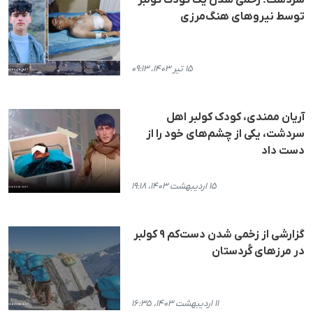
سردشت؛ زخمی شدن یک کودک کولبر
توسط نیروهای هنگ‌مرزی
۱۵ تیر ۱۴۰۳، ۰۹:۱۳
آریان ممندی، کودک کولبر اهل
سردشت، یکی از چشم‌های خود را از
دست داد
۱۵ اردیبهشت ۱۴۰۳، ۱۹:۱۸
گزارشی از زخمی شدن دست‌کم ۹ کولبر
در مرزهای کُردستان
۱۱ اردیبهشت ۱۴۰۳، ۱۶:۳۵