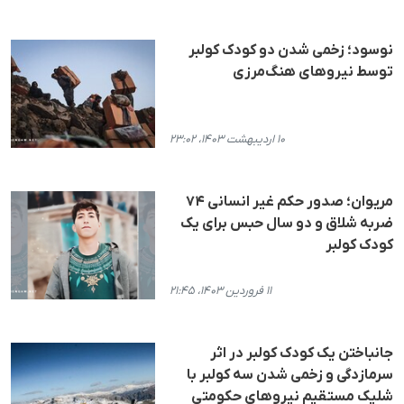
نوسود؛ زخمی شدن دو کودک کولبر
توسط نیروهای هنگ‌مرزی
۱۰ اردیبهشت ۱۴۰۳، ۲۳:۰۲
مریوان؛ صدور حکم غیر انسانی ۷۴
ضربه شلاق و دو سال حبس برای یک
کودک کولبر
۱۱ فروردین ۱۴۰۳، ۲۱:۴۵
جانباختن یک کودک کولبر در اثر
سرمازدگی و زخمی شدن سه کولبر با
شلیک مستقیم نیروهای حکومتی