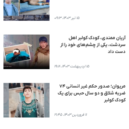
۱۵ تیر ۱۴۰۳، ۰۹:۱۳
آریان ممندی، کودک کولبر اهل
سردشت، یکی از چشم‌های خود را از
دست داد
۱۵ اردیبهشت ۱۴۰۳، ۱۹:۱۸
مریوان؛ صدور حکم غیر انسانی ۷۴
ضربه شلاق و دو سال حبس برای یک
کودک کولبر
۱۱ فروردین ۱۴۰۳، ۲۱:۴۵