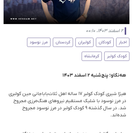
۲ اسفند ۱۴۰۳، ۰۰:۱۰
اخبار
کودکان
کولبران
کردستان
مرز نوسود
کودک کولبر
کرمانشاه
هه‌نگاو؛ پنج‌شنبه ۲ اسفند ۱۴۰۳
هیژا شیری کودک کولبر ۱۷ ساله اهل ثلاث‌باباجانی حین کولبری
در مرز نوسود با شلیک مستقیم نیروهای هنگ‌مرزی مجروح
شد. در سال گذشته ۹ کودک کولبر در مرز نوسود مجروح
شده‌اند.