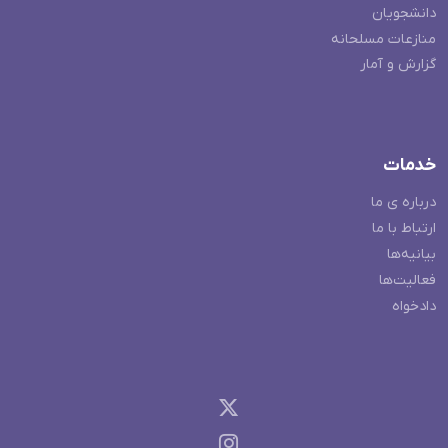
دانشجویان
منازعات مسلحانه
گزارش و آمار
خدمات
درباره ی ما
ارتباط با ما
بیانیه‌ها
فعالیت‌ها
دادخواه