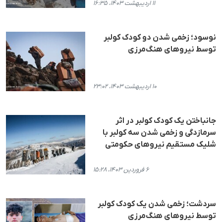
۱۱ اردیبهشت ۱۴۰۳، ۱۶:۳۵
نوسود؛ زخمی شدن دو کودک کولبر
توسط نیروهای هنگ‌مرزی
۱۰ اردیبهشت ۱۴۰۳، ۲۳:۰۲
جانباختن یک کودک کولبر در اثر
سرمازدگی و زخمی شدن سه کولبر با
شلیک مستقیم نیروهای حکومتی
۶ فروردین ۱۴۰۳، ۱۵:۲۸
سردشت؛ زخمی شدن یک کودک کولبر
توسط نیروهای هنگ‌مرزی