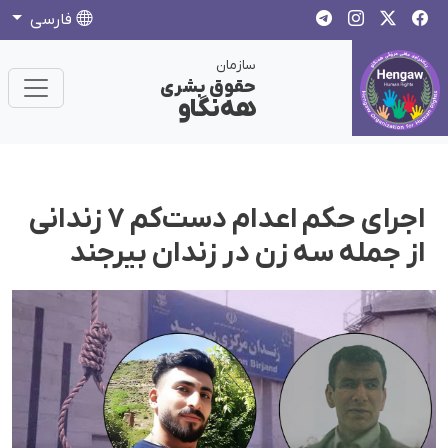
فارسی
سازمان
حقوق بشری
هەنگاو
اجرای حکم اعدام دست‌کم ۷ زندانی
از جمله سه زن در زندان بیرجند