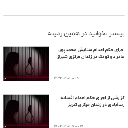
بیشتر بخوانید در همین زمینه
اجرای حکم اعدام ستایش محمدپور،
مادر دو کودک در زندان مرکزی شیراز
۲۱ تیر ۱۴۰۵، ۲۱:۳۷
گزارشی از اجرای حکم اعدام افسانه
زندآبادی در زندان مرکزی تبریز
۱۵ خرداد ۱۴۰۵، ۱۵:۰۷