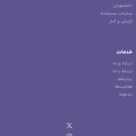
دانشجویان
منازعات مسلحانه
گزارش و آمار
خدمات
درباره ی ما
ارتباط با ما
بیانیه‌ها
فعالیت‌ها
دادخواه