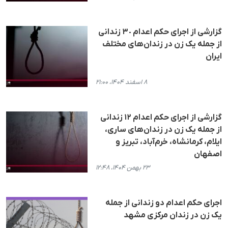
گزارشی از اجرای حکم اعدام ٣٠ زندانی
از جملە یک زن در زندان‌های مختلف
ایران
۸ اسفند ۱۴۰۴، ۲۱:۰۰
گزارشی از اجرای حکم اعدام ١٢ زندانی
از جملە یک زن در زندان‌های ساری،
ایلام، کرمانشاه، خرم‌آباد، تبریز و
اصفهان
۲۳ بهمن ۱۴۰۴، ۱۲:۴۸
اجرای حکم اعدام دو زندانی از جملە
یک زن در زندان مرکزی مشهد