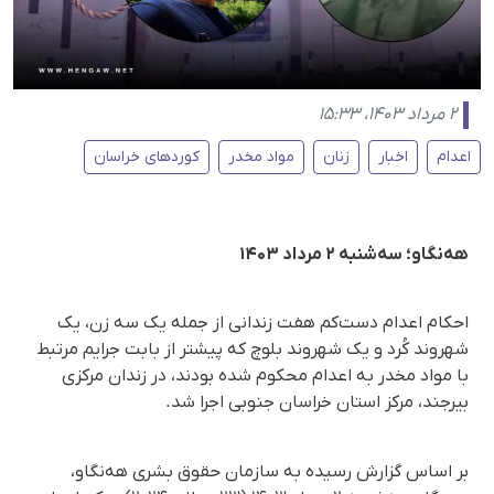
۲ مرداد ۱۴۰۳، ۱۵:۳۳
اعدام
اخبار
زنان
مواد مخدر
کوردهای خراسان
هه‌نگاو؛ سه‌شنبه ۲ مرداد ۱۴۰۳
احکام اعدام دست‌کم هفت زندانی از جمله یک سه زن، یک
شهروند کُرد و یک شهروند بلوچ که پیشتر از بابت جرایم مرتبط
با مواد مخدر به اعدام محکوم شده بودند، در زندان مرکزی
بیرجند، مرکز استان خراسان جنوبی اجرا شد.
بر اساس گزارش رسیده به سازمان حقوق بشری هه‌نگاو،