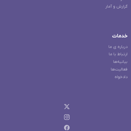
گزارش و آمار
خدمات
درباره ی ما
ارتباط با ما
بیانیه‌ها
فعالیت‌ها
دادخواه