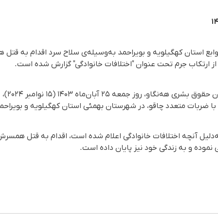
وابع استان کهگیلویه و بویراحمد به‌وسیله‌ی سلاح سرد اقدام به قت
تل از ارتکاب جرم تحت عنوان "اختلافات خانوادگی" گزارش شده است.
 به‌دلیل آنچه اختلافات خانوادگی اعلام شده است، اقدام به قتل همس
نموده و به زندگی خود نیز پایان داده است.