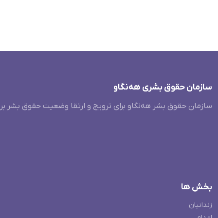
سازمان حقوق بشری هەنگاو
سازمان حقوق بشر هه‌نگاو برای ترویج و ارتقا وضعیت حقوق بشر بر
بخش ها
زندانیان
اعدام