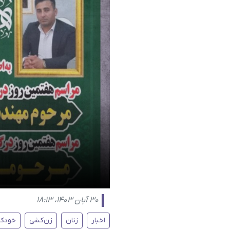
۳۰ آبان ۱۴۰۳، ۱۸:۱۳
اخبار
زنان
زن‌کشی
خودک