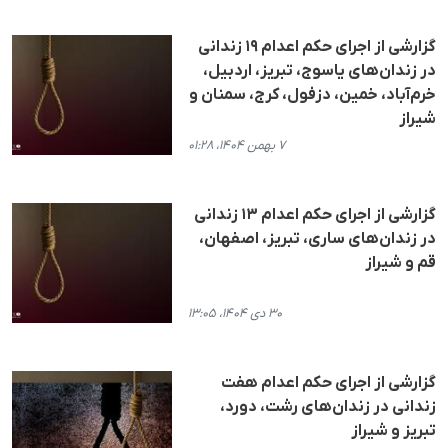
گزارشی از اجرای حکم اعدام ١٩ زندانی
در زندان‌های یاسوج، تبریز، اردبیل،
خرم‌آباد، خمین، دزفول، کرج، سمنان و
شیراز
۷ بهمن ۱۴۰۴، ۰۱:۲۸
گزارشی از اجرای حکم اعدام ۱۳ زندانی
در زندان‌های ساری، تبریز، اصفهان،
قم و شیراز
۳۰ دی ۱۴۰۴، ۱۳:۰۵
گزارشی از اجرای حکم اعدام هفت
زندانی در زندان‌های رشت، دورد،
تبریز و شیراز