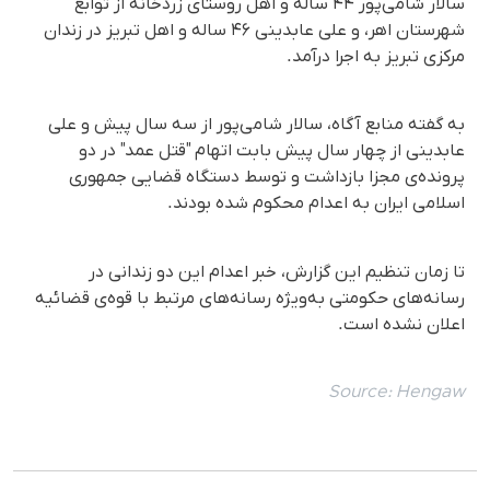
سالار شامی‌پور ۴۴ ساله و اهل روستای زردخانه از توابع
شهرستان اهر، و علی عابدینی ۴۶ ساله و اهل تبریز در زندان
مرکزی تبریز به اجرا درآمد.
به گفته منابع آگاه، سالار شامی‌پور از سه سال پیش و علی
عابدینی از چهار سال پیش بابت اتهام "قتل عمد" در دو
پرونده‌ی مجزا بازداشت و توسط دستگاه قضایی جمهوری
اسلامی ایران به اعدام محکوم شده بودند.
تا زمان تنظیم این گزارش، خبر اعدام این دو زندانی در
رسانه‌های حکومتی به‌ویژه رسانه‌های مرتبط با قوه‌ی قضائیه
اعلان نشده است.
Source:
Hengaw