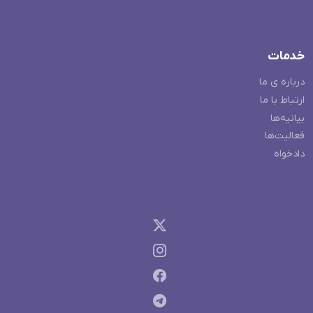
خدمات
درباره ی ما
ارتباط با ما
بیانیه‌ها
فعالیت‌ها
دادخواه