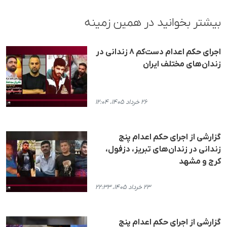
بیشتر بخوانید در همین زمینه
اجرای حکم اعدام دست‌کم ۸ زندانی در
زندان‌های مختلف ایران
۲۶ خرداد ۱۴۰۵، ۱۲:۰۴
گزارشی از اجرای حکم اعدام پنج
زندانی در زندان‌های تبریز، دزفول،
کرج و مشهد
۲۳ خرداد ۱۴۰۵، ۲۲:۳۳
گزارشی از اجرای حکم اعدام پنج