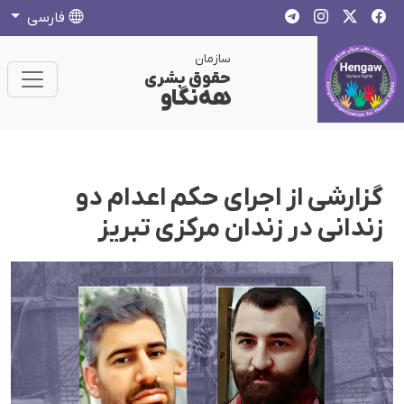
فارسی
سازمان
حقوق بشری
هەنگاو
گزارشی از اجرای حکم اعدام دو
زندانی در زندان مرکزی تبریز