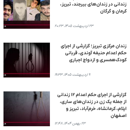
زندانی در زندان‌های بیرجند، تبریز،
کرمان و گرگان
۲۳ اردیبهشت ۱۴۰۵، ۲۰:۲۳
زندان مرکزی تبریز؛ گزارشی از اجرای
حکم اعدام حنیفه آوندی، قربانی
کودک‌همسری و ازدواج اجباری
۹ اردیبهشت ۱۴۰۵، ۱۹:۳۳
گزارشی از اجرای حکم اعدام ١٢ زندانی
از جملە یک زن در زندان‌های ساری،
ایلام، کرمانشاه، خرم‌آباد، تبریز و
اصفهان
۲۳ بهمن ۱۴۰۴، ۱۲:۴۸