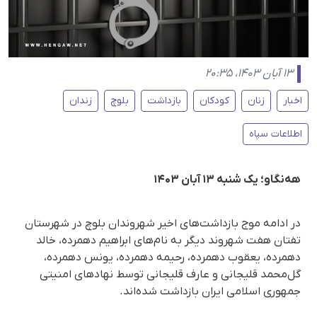
۱۳ آبان ۱۴۰۳، ۲۰:۳۵
اخبار
زنان
کودکان
بازداشت
بلوچ
زندان
اطلاعات سپاه
هه‌نگاو؛ یک شنبه ۱۳ آبان ۱۴۰۳
در ادامه موج بازداشت‌های اخیر شهروندان بلوچ در شهرستان
تفتان هفت شهروند دیگر به نام‌های ابراهیم دهمرده، خالد
دهمرده، یعقوب دهمرده، رحیمه دهمرده، یونس دهمرده،
گل‌محمد قلیجانی و عارف قلیجانی توسط نهادهای امنیتی
جمهوری اسلامی ایران بازداشت شده‌اند.