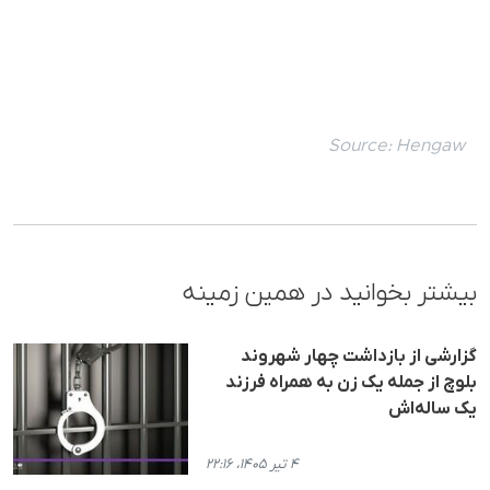
Source:
Hengaw
بیشتر بخوانید در همین زمینه
گزارشی از بازداشت چهار شهروند
بلوچ از جمله یک زن به همراه فرزند
یک ساله‌اش
۴ تیر ۱۴۰۵، ۲۲:۱۶