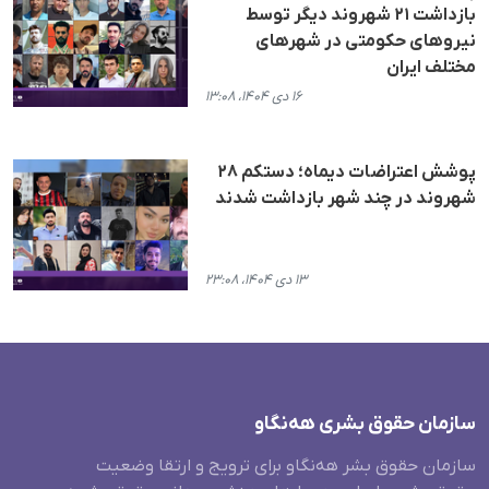
بازداشت ۲۱ شهروند دیگر توسط
نیروهای حکومتی در شهرهای
مختلف ایران
۱۶ دی ۱۴۰۴، ۱۳:۰۸
پوشش اعتراضات دیماه؛ دستکم ٢٨
شهروند در چند شهر بازداشت شدند
۱۳ دی ۱۴۰۴، ۲۳:۰۸
سازمان حقوق بشری هەنگاو
سازمان حقوق بشر هه‌نگاو برای ترویج و ارتقا وضعیت