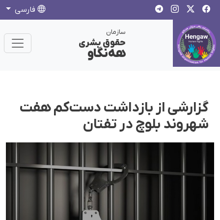
فارسی
سازمان
حقوق بشری
هەنگاو
گزارشی از بازداشت دست‌کم هفت
شهروند بلوچ در تفتان