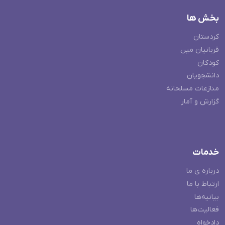
بخش ها
کردستان
قربانیان مین
کودکان
دانشجویان
منازعات مسلحانه
گزارش و آمار
خدمات
درباره ی ما
ارتباط با ما
بیانیه‌ها
فعالیت‌ها
دادخواه