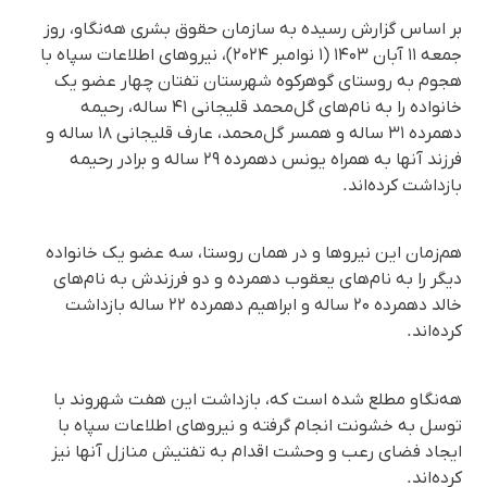
بر اساس گزارش رسیده به سازمان حقوق بشری هه‌نگاو، روز
جمعه ۱۱ آبان ۱۴۰۳ (۱ نوامبر ۲۰۲۴)، نیروهای اطلاعات سپاه با
هجوم به روستای گوهرکوه شهرستان تفتان چهار عضو یک
خانواده را به نام‌های گل‌محمد قلیجانی ۴۱ ساله، رحیمه
دهمرده ۳۱ ساله و همسر گل‌محمد، عارف قلیجانی ۱۸ ساله و
فرزند آنها به همراه یونس دهمرده ۲۹ ساله و برادر رحیمه
بازداشت کرده‌اند.
هم‌زمان این نیروها و در همان روستا، سه عضو یک خانواده
دیگر را به نام‌های یعقوب دهمرده و دو فرزندش به نام‌های
خالد دهمرده ۲۰ ساله و ابراهیم دهمرده ۲۲ ساله بازداشت
کرده‌اند.
هه‌نگاو مطلع شده است که، بازداشت این هفت شهروند با
توسل به خشونت انجام گرفته و نیروهای اطلاعات سپاه با
ایجاد فضای رعب و وحشت اقدام به تفتیش منازل آنها نیز
کرده‌اند.