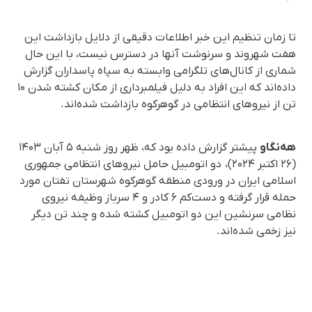
تا زمان تنظیم این خبر اطلاعات دقیقی از دلایل بازداشت این
هفت شهروند و سرنوشت آنها در دسترس نیست، با این حال
شماری از کانال‌های تلگرامی وابسته به سپاه پاسداران گزارش
داده‌اند که این افراد به دلیل فیلمبرداری از مکان کشته شدن ۱۰
تن از نیروهای انتظامی در گوهرکوه بازداشت شده‌اند.
هه‌نگاو
پیشتر گزارش داده بود که، ظهر روز شنبه ۵ آبان ۱۴۰۳
(۲۶ اکتبر ۲۰۲۴)، دو اتومبیل حامل نیروهای انتظامی جمهوری
اسلامی ایران در ورودی منطقه گوهرکوه شهرستان تفتان مورد
حمله قرار گرفته و دست‌کم ۶ کادر و ۴ سرباز وظیفه نیروی
نظامی سرنشین این دو اتومبیل کشته شده و چند تن دیگر
نیز زخمی شده‌اند.