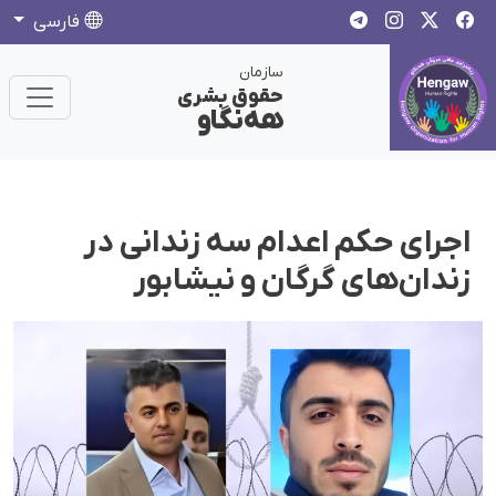
فارسی
سازمان
حقوق بشری
هەنگاو
اجرای حکم اعدام سه زندانی در
زندان‌های گرگان و نیشابور