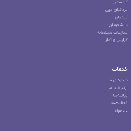
کردستان
قربانیان مین
کودکان
دانشجویان
منازعات مسلحانه
گزارش و آمار
خدمات
درباره ی ما
ارتباط با ما
بیانیه‌ها
فعالیت‌ها
دادخواه