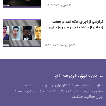
۳ شهریور ۱۴۰۴، ۱۲:۵۳
گزارشی از اجرای حکم اعدام هفت
زندانی از جمله یک زن طی روز جاری
۲۲ اردیبهشت ۱۴۰۴، ۱۸:۴۲
سازمان حقوق بشری هەنگاو
سازمان حقوق بشر هه‌نگاو برای ترویج و ارتقا وضعیت
حقوق بشر بر اساس معیارهای منشور جهانی حقوق بشر در
ایران فعالیت میکند.