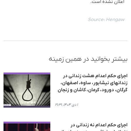
اعلان نشده است.
Source:
Hengaw
بیشتر بخوانید در همین زمینه
اجرای حکم اعدام هشت زندانی در
زندانهای نیشابور، ساوە، اصفهان،
گرگان، دورود، کرمان، کاشان و زنجان
۱ دی ۱۴۰۴، ۲۱:۳۱
اجرای حکم اعدام نە زندانی در