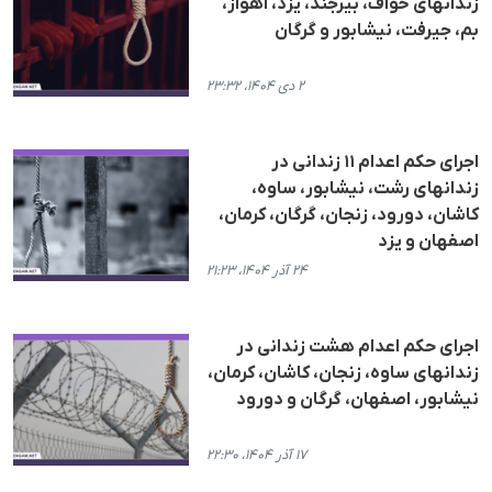
زندانهای خواف، بیرجند، یزد، اهواز،
بم، جیرفت، نیشابور و گرگان
۲ دی ۱۴۰۴، ۲۳:۳۲
اجرای حکم اعدام ١١ زندانی در
زندانهای رشت، نیشابور، ساوه،
کاشان، دورود، زنجان، گرگان، کرمان،
اصفهان و یزد
۲۴ آذر ۱۴۰۴، ۲۱:۲۳
اجرای حکم اعدام هشت زندانی در
زندانهای ساوه، زنجان، کاشان، کرمان،
نیشابور، اصفهان، گرگان و دورود
۱۷ آذر ۱۴۰۴، ۲۲:۳۰