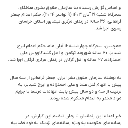
بر اساس گزارش رسیده به سازمان حقوق بشری هه‌نگاو،
سحرگاه شنبه ١٩ آبان ۱۴۰۳ (٩ نوامبر ۲۰۲۴)، حکم اعدام جعفر
فراهانی، ۳۶ ساله در زندان مرکزی نیشابور استان خراسان
رضوی اجرا شد.
همچنین، سحرگاه چهارشنبه ۱۶ آبان ماه، حکم اعدام ایرج
شبدیز، ۴۰ ساله شهروند ترکمن و اهل گنبدکاووس علی
احمدزاده، ۴۷ ساله و اهل گرگان در زندان مرکزی گرگان اجرا شد.
به نوشته سازمان حقوق بشر ایران، جعفر فراهانی از سه سال
پیش با اتهام قتل عمد و علی احمدزاده و ایرج شبدیز، به
ترتیب از سه و دو سال پیش بابت اتهامات مرتبط با جرایم
مواد مخدر به اعدام محکوم شده بودند.
خبر اعدام این زندانیان تا زمان تنظیم این گزارش، در
رسانه‌های حکومت به ویژه رسانه‌های نزدیک به قوه قضاییه