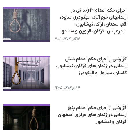
اجرای حکم اعدام ١٢ زندانی در
زندانهای خرم آباد، الیگودرز، ساوه،
قم، سمنان، اراک، نیشابور،
بندرعباس، گرگان، قزوین و سنندج
۱۶ آذر ۱۴۰۴، ۲۱:۰۷
گزارشی از اجرای حکم اعدام شش
زندانی در زندان‌های گرگان، نیشابور،
کاشان، سبزوار و الیگودرز
۴ آذر ۱۴۰۴، ۱۷:۲۵
گزارشی از اجرای حکم اعدام پنج
زندانی در زندان‌های مرکزی اصفهان،
گرگان و نیشابور