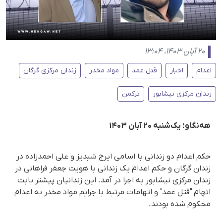
۲۰ آبان ۱۴۰۳، ۱۳:۰۴
اعدام
اخبار
قتل عمد
مواد مخدر
زندان مرکزی گرگان
زندان مرکزی نیشابور
ترکمن
هه‌نگاو؛ یک‌شنبه ۲۰ آبان ۱۴۰۳
حکم اعدام دو زندانی با اسامی ایرج شبدیز و علی احمدزاده در
زندان گرگان و حکم اعدام یک زندانی با هویت جعفر فراهانی در
زندان مرکزی نیشابور به اجرا در آمد. این زندانیان پیشتر بابت
اتهام "قتل عمد" و اتهامات مرتبط با جرایم مواد مخدر به اعدام
محکوم شده بودند.