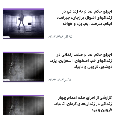
اجرای حکم اعدام نە زندانی در
زندانهای اهواز، برازجان، جیرفت،
ایلام، بیرجند، بم، یزد و خواف
۲۵ آذر ۱۴۰۴، ۲۲:۰۲
اجرای حکم اعدام هفت زندانی در
زندانهای قم، اصفهان، اسفراین، یزد،
نوشهر، قزوین و تایباد
۱۱ آذر ۱۴۰۴، ۲۲:۲۳
گزارشی از اجرای حکم اعدام چهار
زندانی در زندان‌های کرمان، تایباد،
قزوین و یزد