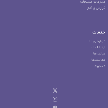
منازعات مسلحانه
گزارش و آمار
خدمات
درباره ی ما
ارتباط با ما
بیانیه‌ها
فعالیت‌ها
دادخواه