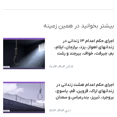
بیشتر بخوانید در همین زمینه
اجرای حکم اعدام ۱۳ زندانی در
زندانهای اهواز، یزد، برازجان، ایلام،
بم، جیرفت، خواف، بیرجند و رشت
۱۸ آذر ۱۴۰۴، ۲۰:۲۴
اجرای حکم اعدام هشت زندانی در
زندانهای اراک، قزوین، قم، یاسوج،
بروجرد، تبریز، بندرعباس و سمنان
۱ دی ۱۴۰۴، ۱۷:۲۶