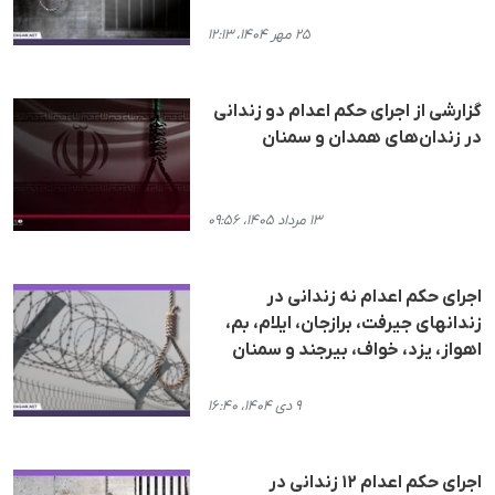
۲۵ مهر ۱۴۰۴، ۱۲:۱۳
گزارشی از اجرای حکم اعدام دو زندانی
در زندان‌های همدان و سمنان
۱۳ مرداد ۱۴۰۵، ۰۹:۵۶
اجرای حکم اعدام نە زندانی در
زندانهای جیرفت، برازجان، ایلام، بم،
اهواز، یزد، خواف، بیرجند و سمنان
۹ دی ۱۴۰۴، ۱۶:۴۰
اجرای حکم اعدام ١٢ زندانی در