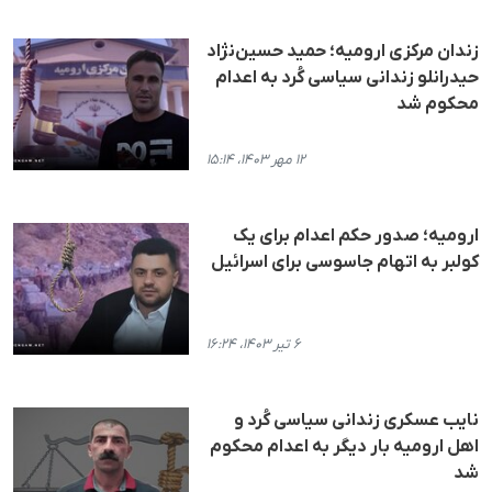
زندان مرکزی ارومیه؛ حمید حسین‌نژاد
حیدرانلو زندانی سیاسی کُرد به اعدام
محکوم شد
۱۲ مهر ۱۴۰۳، ۱۵:۱۴
ارومیه؛ صدور حکم اعدام برای یک
کولبر به اتهام جاسوسی برای اسرائیل
۶ تیر ۱۴۰۳، ۱۶:۲۴
نایب عسکری زندانی سیاسی کُرد و
اهل ارومیه بار دیگر به اعدام محکوم
شد