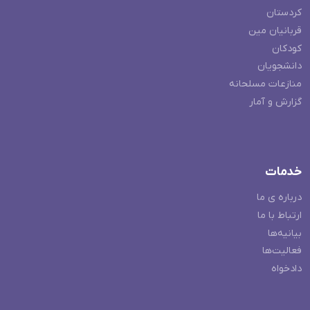
کردستان
قربانیان مین
کودکان
دانشجویان
منازعات مسلحانه
گزارش و آمار
خدمات
درباره ی ما
ارتباط با ما
بیانیه‌ها
فعالیت‌ها
دادخواه