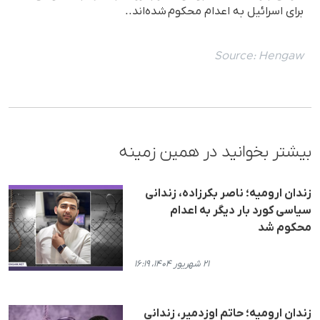
برای اسرائیل به اعدام محکوم شدەاند..
Source:
Hengaw
بیشتر بخوانید در همین زمینه
زندان ارومیه؛ ناصر بکرزاده، زندانی
سیاسی کورد بار دیگر به اعدام
محکوم شد
۲۱ شهریور ۱۴۰۴، ۱۶:۱۹
زندان ارومیه؛ حاتم اوزدمیر، زندانی