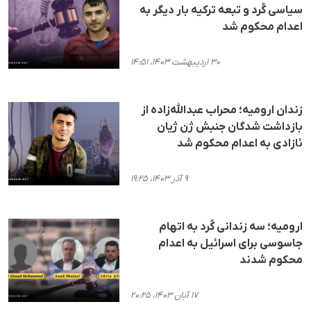
سیاسی کُرد و تبعه ترکیه بار دیگر به
اعدام محکوم شد
۳۰ اردیبهشت ۱۴۰۳، ۱۴:۵۱
زندان ارومیه؛ محراب عبدالله‌زاده از
بازداشت شدگان جنبش ژن ژیان
ئازادی به اعدام محکوم شد
۹ آذر ۱۴۰۳، ۱۹:۲۵
ارومیه؛ سه زندانی کُرد به اتهام
جاسوسی برای اسرائیل به اعدام
محکوم شدند
۱۷ آبان ۱۴۰۳، ۲۰:۲۵