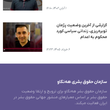
۱ آبان ۱۴۰۲، ۱۶:۱۰
گزارشی از آخرین وضعیت پژمان
توبره‌ریزی، زندانی سیاسی کورد
محکوم به اعدام
۶ خرداد ۱۴۰۵، ۱۲:۲۳
سازمان حقوق بشری هەنگاو
سازمان حقوق بشر هه‌نگاو برای ترویج و ارتقا وضعیت
حقوق بشر بر اساس معیارهای منشور جهانی حقوق بشر در
ایران فعالیت میکند.