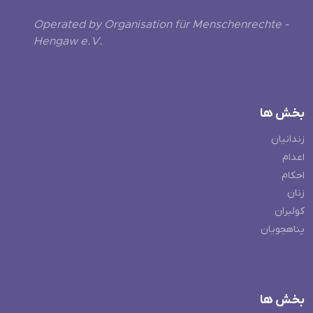
Operated by Organisation für Menschenrechte -
Hengaw e.V.
بخش ها
زندانیان
اعدام
احکام
زنان
کولبران
پناهجویان
بخش ها