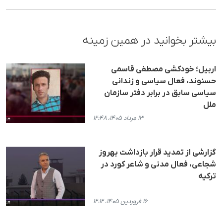
بیشتر بخوانید در همین زمینه
اربیل؛ خودکشی مصطفی قاسمی
حسنوند، فعال سیاسی و زندانی
سیاسی سابق در برابر دفتر سازمان
ملل
۱۳ مرداد ۱۴۰۵، ۱۲:۴۸
گزارشی از تمدید قرار بازداشت بهروز
شجاعی، فعال مدنی و شاعر کورد در
ترکیە
۱۶ فروردین ۱۴۰۵، ۱۲:۱۲