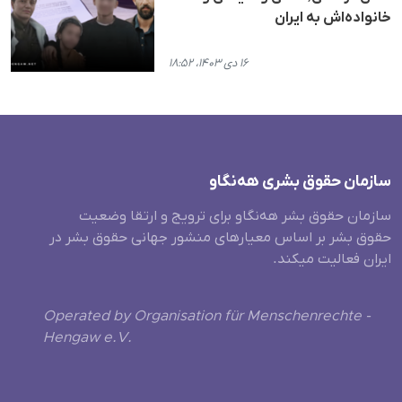
خانواده‌اش به ایران
۱۶ دی ۱۴۰۳، ۱۸:۵۲
سازمان حقوق بشری هەنگاو
سازمان حقوق بشر هه‌نگاو برای ترویج و ارتقا وضعیت
حقوق بشر بر اساس معیارهای منشور جهانی حقوق بشر در
ایران فعالیت میکند.
Operated by Organisation für Menschenrechte -
Hengaw e.V.