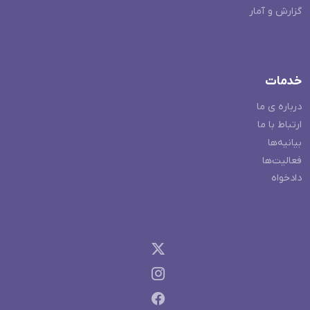
گزارش و آمار
خدمات
درباره ی ما
ارتباط با ما
بیانیه‌ها
فعالیت‌ها
دادخواه