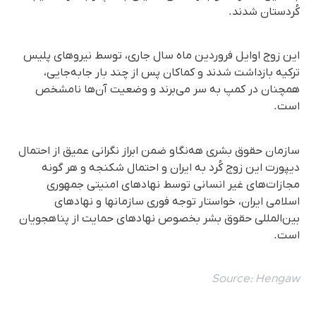
کُردستان شدند.
این زوج اوایل فروردین ماه سال جاری، توسط نیروهای پلیس
ترکیه بازداشت شدند و کماکان پس از چند بار جابه‌جایی،
همچنان در کمپ به سر می‌برند و وضعیت آن‌ها نامشخص
است.
سازمان حقوق بشری هه‌نگاو ضمن ابراز نگرانی عمیق از احتمال
دیپورت این زوج کُرد به ایران و احتمال شکنجه و هر گونه
مجازات‌های غیر انسانی توسط نهادهای امنیتی جمهوری
اسلامی ایران، خواستار توجه فوری سازمانها و نهادهای
بین‌المللی حقوق بشر بخصوص نهادهای حمایت از پناهجویان
است.
Source:
Hengaw