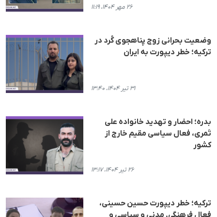
۲۶ مهر ۱۴۰۴، ۱۱:۱۹
وضعیت بحرانی زوج پناهجوی کُرد در
ترکیه؛ خطر دیپورت به ایران
۳۱ تیر ۱۴۰۴، ۱۳:۴۰
بدره؛ احضار و تهدید خانواده علی
تَمری، فعال سیاسی مقیم خارج از
کشور
۲۶ تیر ۱۴۰۴، ۱۳:۱۷
ترکیه؛ خطر دیپورت حسین حسینی،
فعال فرهنگی, مدنی و سیاسی و