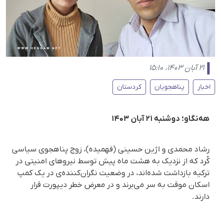
۲۱ آبان ۱۴۰۳، ۱۵:۱۰
اخبار
پناهجویان
کردستان
هه‌نگاو؛ دوشنبه ۲۱ آبان ۱۴۰۳
رشاد محمدی و اژین حسینی (فهمیده)، زوج پناهجوی سیاسی
کُرد که از نزدیک به هشت ماه پیش توسط نیروهای امنیتی در
ترکیه بازداشت شده‌اند، در وضعیت نگران‌کننده‌ی در یک کمپ
اسکان موقت به سر می‌برند و در معرض خطر دیپورت قرار
دارند.