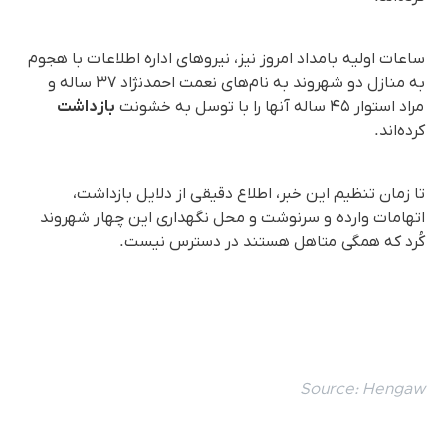
ساعات اولیه بامداد امروز نیز، نیروهای اداره اطلاعات با هجوم
به منازل دو شهروند به نام‌های نعمت احمدنژاد ۳۷ ساله و
مراد استوار ۴۵ ساله آنها را با توسل به خشونت
بازداشت
کرده‌اند.
تا زمان تنظیم این خبر، اطلاع دقیقی از دلایل بازداشت،
اتهامات وارده و سرنوشت و محل نگهداری این چهار شهروند
کُرد که همگی متاهل هستند در دسترس نیست.
Source:
Hengaw