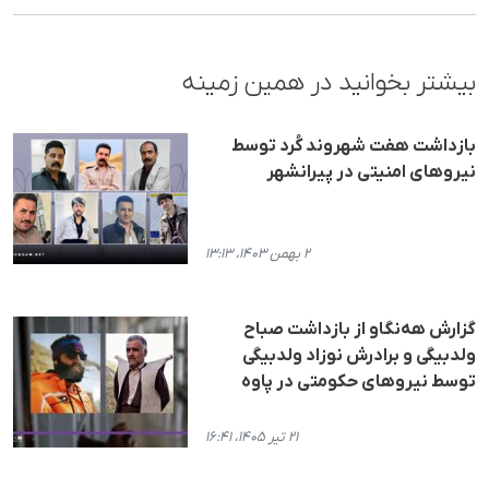
بیشتر بخوانید در همین زمینه
بازداشت هفت شهروند کُرد توسط
نیروهای امنیتی در پیرانشهر
۲ بهمن ۱۴۰۳، ۱۳:۱۳
گزارش هه‌نگاو از بازداشت صباح
ولدبیگی و برادرش نوزاد ولدبیگی
توسط نیروهای حکومتی در پاوه
۲۱ تیر ۱۴۰۵، ۱۶:۴۱