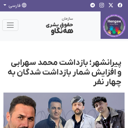
فارسی
سازمان
حقوق بشری
هەنگاو
پیرانشهر؛ بازداشت محمد سهرابی
و افزایش شمار بازداشت شدگان به
چهار نفر