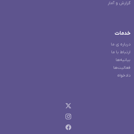
گزارش و آمار
خدمات
درباره ی ما
ارتباط با ما
بیانیه‌ها
فعالیت‌ها
دادخواه