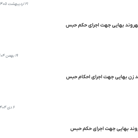
۲۱ اردیبهشت ۱۴۰۵، ۱۶:۴۴
شهروند بهایی جهت اجرای حکم حبس
۱۹ بهمن ۱۴۰۴، ۱۸:۱۲
زن بهایی جهت اجرای احکام حبس
۶ دی ۱۴۰۴، ۱۲:۵۷
هروند بهایی جهت اجرای حکم حبس