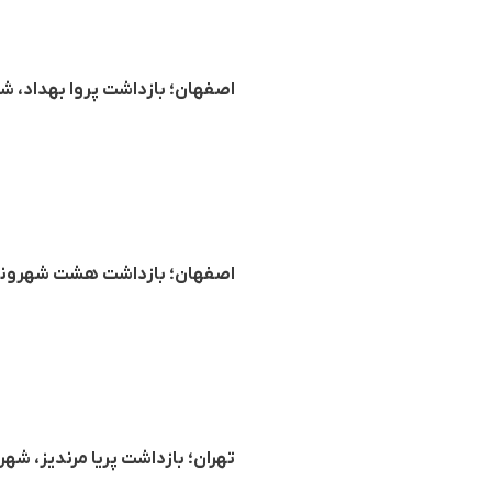
اصفهان؛ بازداشت پروا بهداد، 
اصفهان؛ بازداشت هشت شهروند 
تهران؛ بازداشت پریا مرندیز، ش