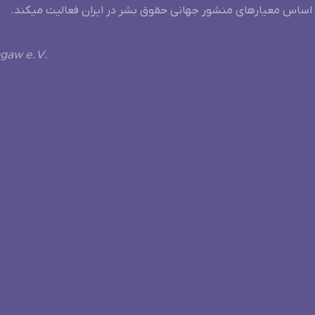
 اساس معیارهای منشور جهانی حقوق بشر در ایران فعالیت میکند.
ngaw e.V.