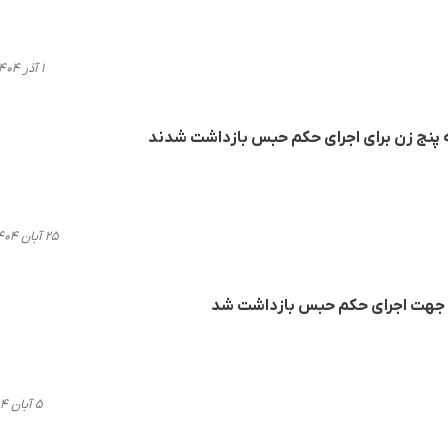
۱ آذر ۱۴۰۴، ۲۲:۰۰
 پنج زن برای اجرای حکم حبس بازداشت شدند
۲۵ آبان ۱۴۰۴، ۱۲:۴۹
یی جهت اجرای حکم حبس بازداشت شد
۵ آبان ۱۴۰۴، ۱۱:۱۱