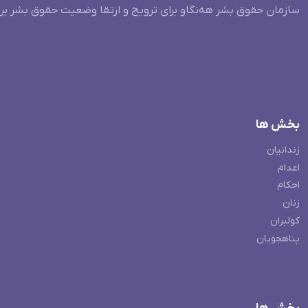
سازمان حقوق بشر هه‌نگاو برای ترویج و ارتقا وضعیت حقوق بشر بر
بخش ها
زندانیان
اعدام
احکام
زنان
کولبران
پناهجویان