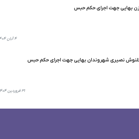
ن بهایی جهت اجرای حکم حبس
۴ آبان ۱۴۰۴، ۱۵:۲۲
 گلنوش نصیری شهروندان بهایی جهت اجرای حکم حبس
۳۱ فروردین ۱۴۰۴، ۱۵:۰۴