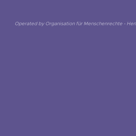
Operated by Organisation für Menschenrechte - He