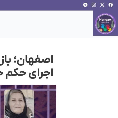
اصفهان؛ باز
اجرای حکم 