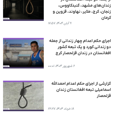
زندان‌های مشهد، گنبدکاووس،
زنجان، کرج، ملایر، نهاوند، قزوین و
کرمان
۹ آبان ۱۴۰۴، ۱۷:۵۷
اجرای حکم اعدام چهار زندانی از جمله
دو زندانی کورد و یک تبعه کشور
افغانستان در زندان قزلحصار کرج
۶ شهریور ۱۴۰۴، ۰۰:۰۱
گزارشی از اجرای حکم اعدام احمدالله
اسماعیلی تبعه افغانستان زندان
قزلحصار
۱۸ خرداد ۱۴۰۴، ۲۲:۲۷