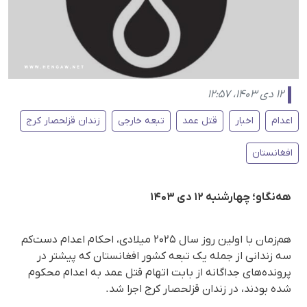
۱۲ دی ۱۴۰۳، ۱۲:۵۷
اعدام
اخبار
قتل عمد
تبعه خارجی
زندان قزلحصار کرج
افغانستان
هه‌نگاو؛ چهارشنبه ۱۲ دی ۱۴۰۳
هم‌زمان با اولین روز سال ۲۰۲۵ میلادی، احکام اعدام دست‌کم
سه زندانی از جمله یک تبعه کشور افغانستان که پیشتر در
پرونده‌های جداگانه از بابت اتهام قتل عمد به اعدام محکوم
شده بودند، در زندان قزلحصار کرج اجرا شد.