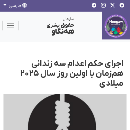
فارسی
سازمان
حقوق بشری
هەنگاو
اجرای حکم اعدام سه زندانی
هم‌زمان با اولین روز سال ۲۰۲۵
میلادی