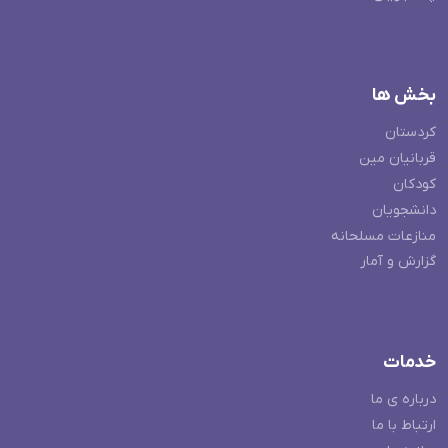
بخش ها
کردستان
قربانیان مین
کودکان
دانشجویان
منازعات مسلحانه
گزارش و آمار
خدمات
درباره ی ما
ارتباط با ما