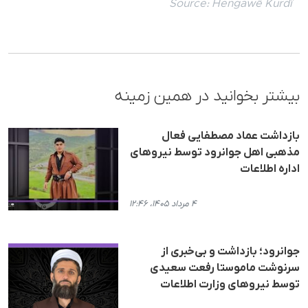
Source:
Hengawê Kurdî
بیشتر بخوانید در همین زمینه
بازداشت عماد مصطفایی فعال
مذهبی اهل جوانرود توسط نیروهای
اداره اطلاعات
۴ مرداد ۱۴۰۵، ۱۲:۴۶
جوانرود؛ بازداشت و بی‌خبری از
سرنوشت ماموستا رفعت سعیدی
توسط نیروهای وزارت اطلاعات