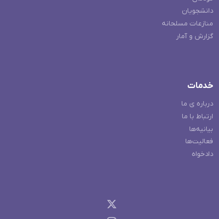
دانشجویان
منازعات مسلحانه
گزارش و آمار
خدمات
درباره ی ما
ارتباط با ما
بیانیه‌ها
فعالیت‌ها
دادخواه