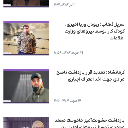
۱ آذر ۱۴۰۴، ۱۱:۴۱
سرپل‌ذهاب؛ ربودن وریا امیری،
کودک کار توسط نیروهای وزارت
اطلاعات
۲۹ مرداد ۱۴۰۴، ۱۰:۵۶
کرمانشاه؛ تمدید قرار بازداشت ناصح
مرادی جهت اخذ اعتراف اجباری
۱۴ مرداد ۱۴۰۴، ۱۱:۲۲
بازداشت خشونت‌آمیز ماموستا محمد
محمدی توسط نیروهای امنیتی در