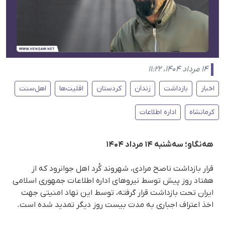
۱۴ مرداد ۱۴۰۴، ۱۱:۲۲
اخبار
بازداشت
زندان
کردستان
اقلیت‌ها
اهل‌سنت
کرمانشاه
اداره اطلاعات
هه‌نگاو؛ سه‌شنبه ۱۴ مرداد ۱۴۰۴
قرار بازداشت ناصح مرادی، شهروند کُرد اهل جوانرود که از
هفتاد روز پیش توسط نیروهای اداره اطلاعات جمهوری اسلامی
ایران تحت بازداشت قرار گرفته، توسط این نهاد امنیتی جهت
اخذ اعتراف اجباری به مدت بیست روز دیگر تمدید شده است.