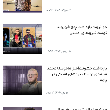
۲۹ مرداد ۱۴۰۴، ۱۰:۵۶
جوانرود؛ بازداشت پنج شهروند
توسط نیروهای امنیتی
۱۰ بهمن ۱۴۰۳، ۲۱:۵۴
بازداشت خشونت‌آمیز ماموستا محمد
محمدی توسط نیروهای امنیتی در
پاوه
۵ دی ۱۴۰۳، ۲۰:۰۷
جوانرود؛ بازداشت و بی‌خبری از