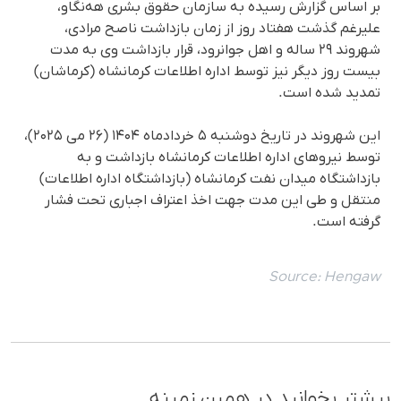
بر اساس گزارش رسیده به سازمان حقوق بشری هه‌نگاو،
علیرغم گذشت هفتاد روز از زمان بازداشت ناصح مرادی،
شهروند ۲۹ ساله و اهل جوانرود، قرار بازداشت وی به مدت
بیست روز دیگر نیز توسط اداره اطلاعات کرمانشاه (کرماشان)
تمدید شده است.
این شهروند در تاریخ دوشنبه ۵ خردادماه ۱۴۰۴ (۲۶ می ۲۰۲۵)،
توسط نیروهای اداره اطلاعات کرمانشاه بازداشت و به
بازداشتگاه میدان نفت کرمانشاه (بازداشتگاه اداره اطلاعات)
منتقل و طی این مدت جهت اخذ اعتراف اجباری تحت فشار
گرفته است.
Source:
Hengaw
بیشتر بخوانید در همین زمینه