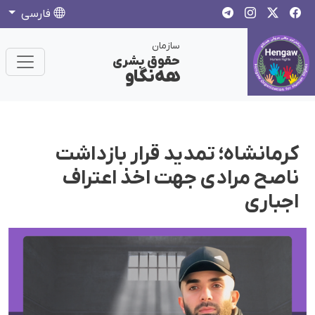
فارسی
سازمان
حقوق بشری
هەنگاو
کرمانشاه؛ تمدید قرار بازداشت
ناصح مرادی جهت اخذ اعتراف
اجباری