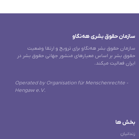
سازمان حقوق بشری هەنگاو
سازمان حقوق بشر هه‌نگاو برای ترویج و ارتقا وضعیت
حقوق بشر بر اساس معیارهای منشور جهانی حقوق بشر در
ایران فعالیت میکند.
Operated by Organisation für Menschenrechte -
Hengaw e.V.
بخش ها
زندانیان