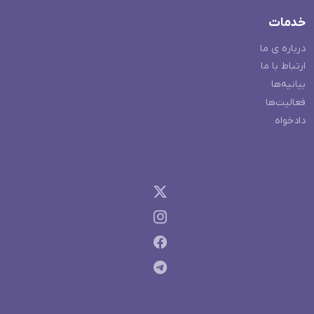
خدمات
درباره ی ما
ارتباط با ما
بیانیه‌ها
فعالیت‌ها
دادخواه