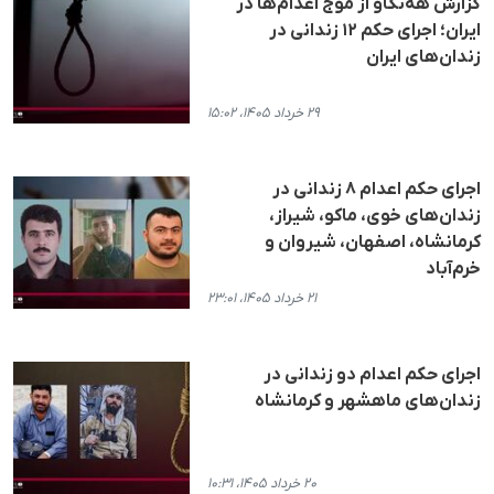
گزارش هه‌نگاو از موج اعدام‌ها در
ایران؛ اجرای حکم ۱۲ زندانی در
زندان‌های ایران
۲۹ خرداد ۱۴۰۵، ۱۵:۰۲
اجرای حکم اعدام ۸ زندانی در
زندان‌های خوی، ماکو، شیراز،
کرمانشاه، اصفهان، شیروان و
خرم‌آباد
۲۱ خرداد ۱۴۰۵، ۲۳:۰۱
اجرای حکم اعدام دو زندانی در
زندان‌های ماهشهر و کرمانشاه
۲۰ خرداد ۱۴۰۵، ۱۰:۳۱