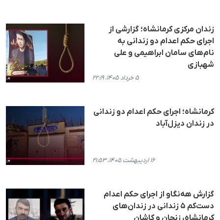
زندان مرکزی کرمانشاه؛ گزارشی از
اجرای حکم اعدام دو زندانی به
نام‌های سامان ابراهیمی و علی
شهبازی
۵ خرداد ۱۴۰۵، ۲۲:۱۹
کرمانشاه؛ اجرای حکم اعدام دو زندانی
در زندان دیزل‌آباد
۱۶ اردیبهشت ۱۴۰۵، ۲۱:۵۳
گزارش هه‌نگاو از اجرای حکم اعدام
دست‌کم ۵ زندانی در زندان‌های
کرمانشاه، زنجان و کاشان