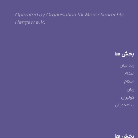
Operated by Organisation für Menschenrechte -
Hengaw e.V.
بخش ها
زندانیان
اعدام
احکام
زنان
کولبران
پناهجویان
بخش ها