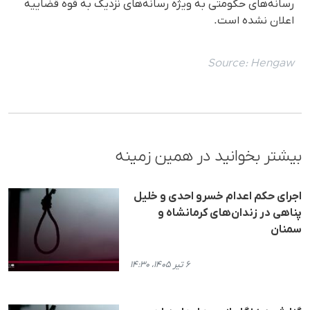
رسانه‌های حکومتی به ویژه رسانه‌های نزدیک به قوه قضاییه
اعلان نشده است.
Source:
Hengaw
بیشتر بخوانید در همین زمینه
اجرای حکم اعدام خسرو احدی و خلیل
پناهی در زندان‌های کرمانشاه و
سمنان
۶ تیر ۱۴۰۵، ۱۴:۳۰