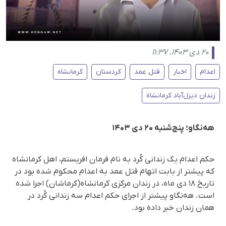
۲۰ دی ۱۴۰۳، ۱۱:۳۷
اعدام
اخبار
قتل عمد
کردستان
کرمانشاه
زندان دیزل‌آباد کرمانشاه
هه‌نگاو؛ پنج‌شنبه ۲۰ دی ۱۴۰۳
حکم اعدام یک زندانی کُرد به نام‌ فرمان افریستم، اهل کرمانشاه
که پیشتر از بابت اتهام قتل عمد به اعدام محکوم شده بود در
تاریخ ١٨ دی ماه، در زندان مرکزی کرمانشاه(کرماشان) اجرا شده
است. هه‌نگاو پیشتر از اجرای حکم اعدام سە زندانی کُرد در
همان زندان خبر داده بود.