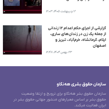
۲ اردیبهشت ۱۴۰۵، ۱۲:۰۳
گزارشی از اجرای حکم اعدام ١٢ زندانی
از جملە یک زن در زندان‌های ساری،
ایلام، کرمانشاه، خرم‌آباد، تبریز و
اصفهان
۲۳ بهمن ۱۴۰۴، ۱۲:۴۸
سازمان حقوق بشری هەنگاو
سازمان حقوق بشر هه‌نگاو برای ترویج و ارتقا وضعیت
حقوق بشر بر اساس معیارهای منشور جهانی حقوق بشر در
ایران فعالیت میکند.