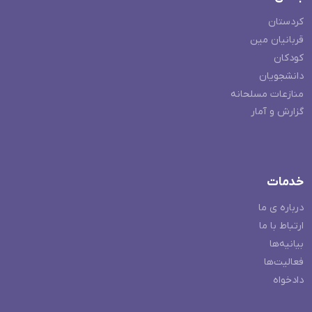
کردستان
قربانیان مین
کودکان
دانشجویان
منازعات مسلحانه
گزارش و آمار
خدمات
درباره ی ما
ارتباط با ما
بیانیه‌ها
فعالیت‌ها
دادخواه