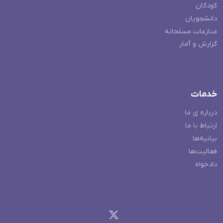
کودکان
دانشجویان
منازعات مسلحانه
گزارش و آمار
خدمات
درباره ی ما
ارتباط با ما
بیانیه‌ها
فعالیت‌ها
دادخواه