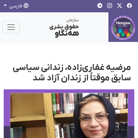
فارسی
سازمان
حقوق بشری
هەنگاو
مرضیه غفاری‌زاده، زندانی سیاسی
سابق موقتاً از زندان آزاد شد