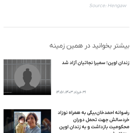
Source:
Hengaw
بیشتر بخوانید در همین زمینه
زندان اوین؛ سمیرا نجاتیان آزاد شد
۳۱ خرداد ۱۴۰۳، ۱۴:۵۱
رضوانه احمدخان‌بیگی به همراه نوزاد
خردسالش جهت تحمل دوران
محکومیت بازداشت و به زندان اوین