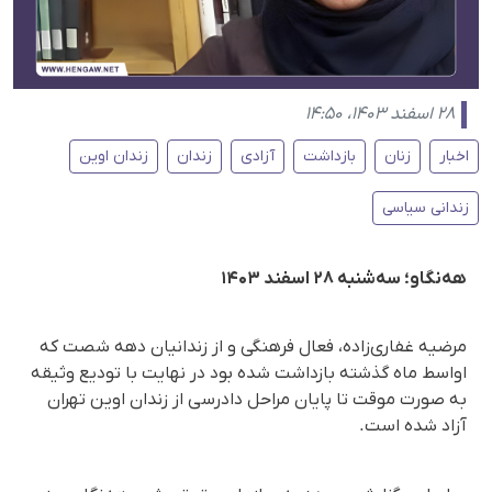
۲۸ اسفند ۱۴۰۳، ۱۴:۵۰
اخبار
زنان
بازداشت
آزادی
زندان
زندان اوین
زندانی سیاسی
هه‌نگاو؛ سه‌شنبه ۲۸ اسفند ۱۴۰۳
مرضیه غفاری‌زاده، فعال فرهنگی و از زندانیان دهه شصت که
اواسط ماه گذشته بازداشت شده بود در نهایت با تودیع وثیقه
به صورت موقت تا پایان مراحل دادرسی از زندان اوین تهران
آزاد شده است.