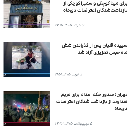
برای مینا کوچکی و سمیرا کوچکی از
بازداشت‌شدگان اعتراضات دی‌ماه
۱۶ خرداد ۱۴۰۵، ۲۲:۱۵
سپیده قلیان پس از گذراندن شش
ماه حبس تعزیزی آزاد شد
۱۲ خرداد ۱۴۰۵، ۱۹:۵۱
تهران؛ صدور حکم اعدام برای مریم
هداوند از بازداشت شدگان اعتراضات
دی‌ماه
۵ اردیبهشت ۱۴۰۵، ۲۲:۲۳