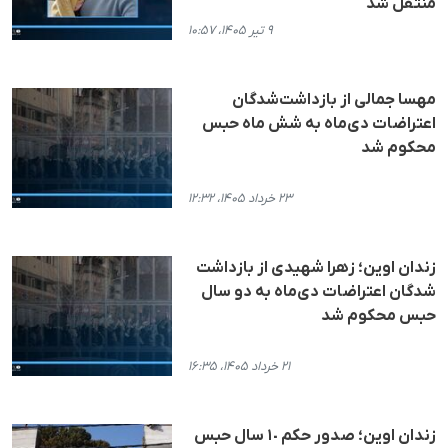
منتقل شد
۹ تیر ۱۴۰۵، ۱۰:۵۷
مهسا جمالی از بازداشت‌شدگان
اعتراضات دی‌ماه به شش ماه حبس
محکوم شد
۲۳ خرداد ۱۴۰۵، ۱۲:۳۲
زندان اوین؛ زهرا شهیدی از بازداشت
شدگان اعتراضات دی‌ماه به دو سال
حبس محکوم شد
۲۱ خرداد ۱۴۰۵، ۱۶:۳۵
زندان اوین؛ صدور حکم ١٠ سال حبس