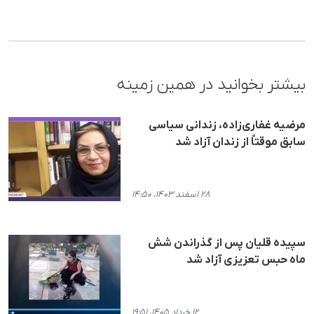
بیشتر بخوانید در همین زمینه
مرضیه غفاری‌زاده، زندانی سیاسی
سابق موقتاً از زندان آزاد شد
۲۸ اسفند ۱۴۰۳، ۱۴:۵۰
سپیده قلیان پس از گذراندن شش
ماه حبس تعزیزی آزاد شد
۱۲ خرداد ۱۴۰۵، ۱۹:۵۱