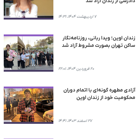
دادرسی از زندان آزاد شد
۷ اردیبهشت ۱۴۰۴، ۱۴:۳۱
زندان اوین؛ ویدا ربانی، روزنامه‌نگار
ساکن تهران بصورت مشروط آزاد شد
۲۰ فروردین ۱۴۰۴، ۲۲:۰۱
آزادی مطهره گونه‌ای با اتمام دوران
محکومیت خود از زندان اوین
۲۷ اسفند ۱۴۰۳، ۱۴:۴۱