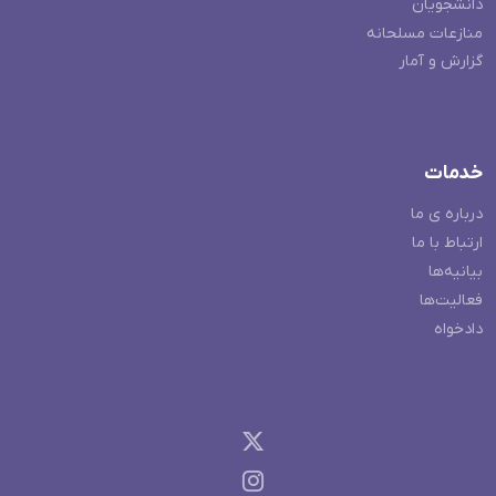
دانشجویان
منازعات مسلحانه
گزارش و آمار
خدمات
درباره ی ما
ارتباط با ما
بیانیه‌ها
فعالیت‌ها
دادخواه