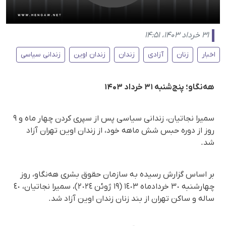
۳۱ خرداد ۱۴۰۳، ۱۴:۵۱
اخبار
زنان
آزادی
زندان
زندان اوین
زندانی سیاسی
هه‌نگاو؛ پنج‌شنبه ۳۱ خرداد ۱۴۰۳
سمیرا نجاتیان، زندانی سیاسی پس از سپری کردن چهار ماه و ٩
روز از دوره حبس شش ماهه خود، از زندان اوین تهران آزاد
شد.
بر اساس گزارش رسیده به سازمان حقوق بشری هه‌نگاو، روز
چهارشنبه ٣٠ خردادماه ١٤٠٣ (١٩ ژوئن ٢٠٢٤)، سمیرا نجاتیان، ٤٠
ساله و ساکن تهران از بند زنان زندان اوین آزاد شد.