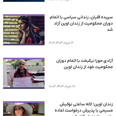
سپیده قلیان، زندانی سیاسی با اتمام
دوران محکومیت از زندان اوین آزاد
شد
۲۱ خرداد ۱۴۰۴، ۱۶:۱۹
آزادی حورا نیکبخت با اتمام دوران
محکومیت خود از زندان اوین
۲۰ خرداد ۱۴۰۴، ۱۰:۰۳
زندان اوین؛ لاله ساعتی نوکیش
مسیحی با پذیرش درخواست اعاده