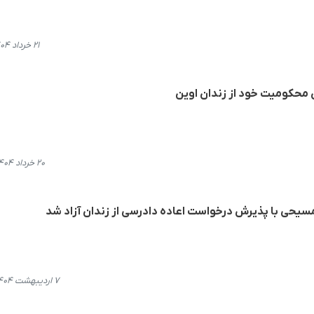
۲۱ خرداد ۱۴۰۴، ۱۶:۱۹
ن محکومیت خود از زندان اوین
۲۰ خرداد ۱۴۰۴، ۱۰:۰۳
سیحی با پذیرش درخواست اعاده دادرسی از زندان آزاد شد
۷ اردیبهشت ۱۴۰۴، ۱۴:۳۱