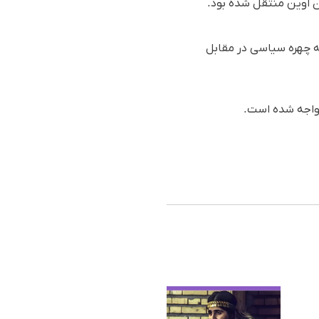
 به ادامه حصر سه چهره سیاسی در مقابل
 مواجه شده است.