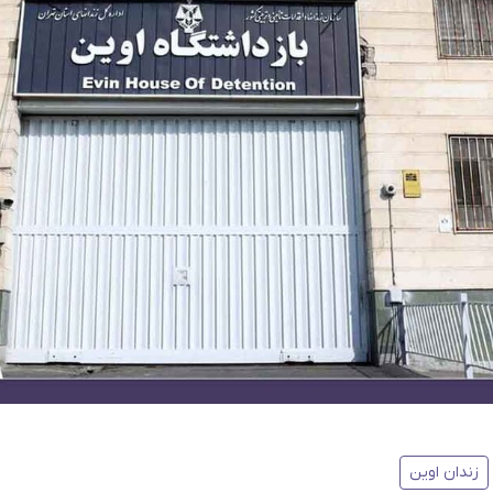
زندان اوین