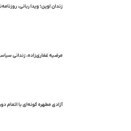
زندان اوین؛ ویدا ربانی، روزنامه
مرضیه غفاری‌زاده، زندانی سیاسی 
آزادی مطهره گونه‌ای با اتمام دو