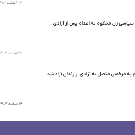
۲۷ اسفند ۱۴۰۳، ۱۴:۴۱
 سیاسی زن محکوم به اعدام پس از آزادی
۱۸ اسفند ۱۴۰۳، ۱۶:۵۳
م به مرخصی متصل به آزادی از زندان آزاد شد
۱۴ اسفند ۱۴۰۳، ۱۵:۴۳