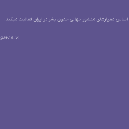
 اساس معیارهای منشور جهانی حقوق بشر در ایران فعالیت میکند.
ngaw e.V.