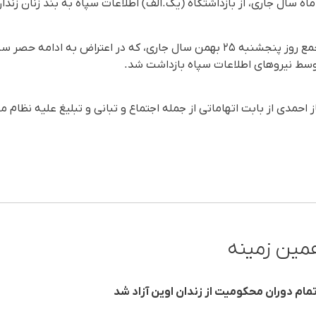
این شهروند، پیشتر در جریان تجمع روز پنجشنبه ۲۵ بهمن سال جاری، که در اعتراض
 توسط نیروهای اطلاعات سپاه بازداشت شد.
 احمدی از بابت اتهاماتی از جمله اجتماع و تبانی و تبلیغ علیه نظام
مین زمینه
تمام دوران محکومیت از زندان اوین آزاد شد