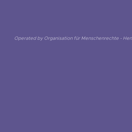
Operated by Organisation für Menschenrechte - He