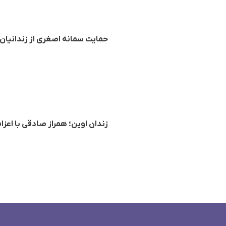
حمایت سمانه اصغری از زندانیان
زندان اوین؛ همراز صادقی با اعزا