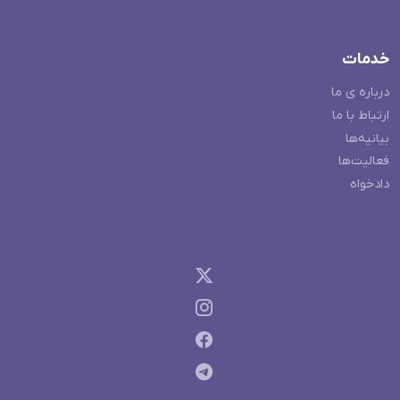
خدمات
درباره ی ما
ارتباط با ما
بیانیه‌ها
فعالیت‌ها
دادخواه