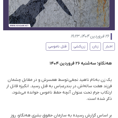
۲۶ فروردین ۱۴۰۴، ۱۹:۲۳
اخبار
زنان
زن‌کشی
قتل ناموسی
هه‌نگاو؛ سه‌شنبه ۲۶ فروردین ۱۴۰۴
یک زن به‌نام ناهید نجفی توسط همسرش و در مقابل چشمان
فرزند هفت ساله‌اش در بندرعباس به قتل رسید. انگیزه قاتل از
ارتکاب جرم تحت عنوان آنچه حفظ ناموس خوانده می‌شود،
ذکر شده است.
بر اساس گزارش رسیده به سازمان حقوق بشری هه‌نگاو، روز