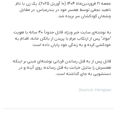
جمعه ۲۱ فروردین‌ماه ۱۴۰۴ (۱۰ آوریل ۲۰۲۵)، یک زن با نام
ناهید نجفی توسط همسر خود در بندرعباس، در مقابل
چشمان کودکشان سر بریده شد.
به نوشته‌ی سایت خبر ویژه، قاتل حدوداً ۴۰ ساله با هویت
"جواد" پس از ارتکاب جرم با پریدن از بالکن خانه، اقدام به
خودکشی کرده و به زندگی خود پایان داده است.
قاتل پس از به قتل رساندن قربانی نوشته‌ای مبنی بر اینکه
همسرش را بدلیل خیانت به قتل رسانده، روی آینه و در
دستشویی به جای گذاشته است.
Source:
Hengaw