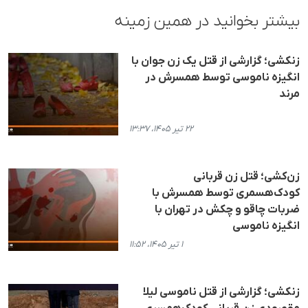
بیشتر بخوانید در همین زمینه
زنکشی؛ گزارشی از قتل یک زن جوان با
انگیزه ناموسی توسط همسرش در
مرند
۲۲ تیر ۱۴۰۵، ۱۳:۳۷
زن‌کشی؛ قتل زن قربانی
کودک‌هسمری توسط همسرش با
ضربات چاقو و چکش در تهران با
انگیزه ناموسی
۱ تیر ۱۴۰۵، ۱۱:۵۲
زنکشی؛ گزارشی از قتل ناموسی لیلا