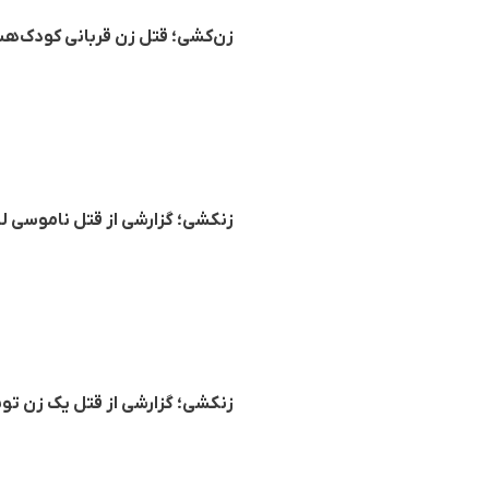
زن‌کشی؛ قتل زن قربانی کودک‌ه
زنکشی؛ گزارشی از قتل ناموسی ل
زنکشی؛ گزارشی از قتل یک زن توس