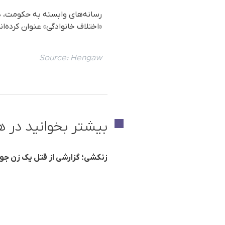
رسانه‌های وابسته به حکومت، در
«اختلاف خانوادگی» عنوان کرده‌ان
Source:
Hengaw
بیشتر بخوانید در ه
زنکشی؛ گزارشی از قتل یک زن جو