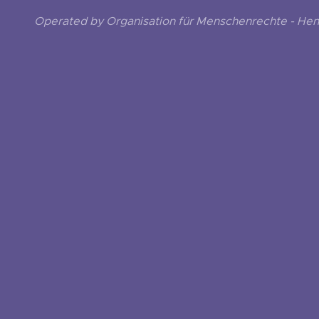
Operated by Organisation für Menschenrechte - He