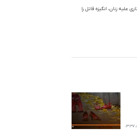
علیه زنان، انگیزه قاتل را